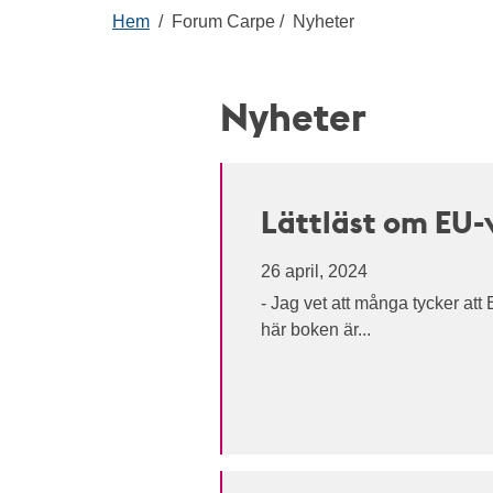
Hem
Forum Carpe
Nyheter
Nyheter
Lättläst om EU-
26 april, 2024
- Jag vet att många tycker att
här boken är...