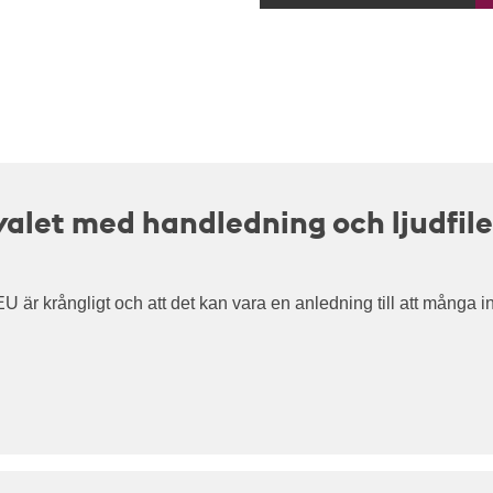
valet med handledning och ljudfile
 EU är krångligt och att det kan vara en anledning till att många