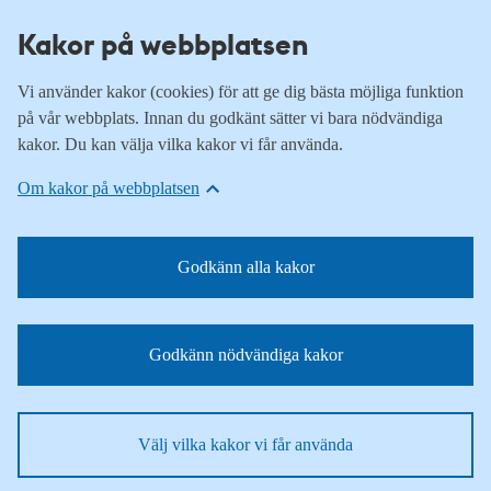
Kakor på webbplatsen
Vi använder kakor (cookies) för att ge dig bästa möjliga funktion
på vår webbplats. Innan du godkänt sätter vi bara nödvändiga
kakor. Du kan välja vilka kakor vi får använda.
Om kakor på webbplatsen
Godkänn alla kakor
Godkänn nödvändiga kakor
Välj vilka kakor vi får använda