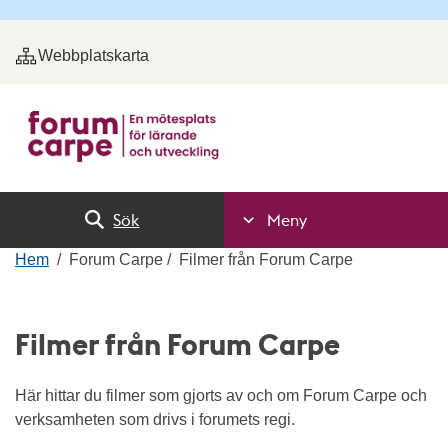
Webbplatskarta
Sök
Meny
Hem
Forum Carpe
Filmer från Forum Carpe
Filmer från Forum Carpe
Här hittar du filmer som gjorts av och om Forum Carpe och
verksamheten som drivs i forumets regi.