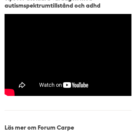
autismspektrumtillstånd och adhd
Läs mer om Forum Carpe