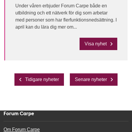
Under våren erbjuder Forum Carpe både en
utbildning och ett nätverk för dig som arbetar
med personer som har flerfunktionsnedsättning. I
april kan du lära dig mer om...
Visa nyhet
Tidigare nyheter
Senare nyheter
Forum Carpe
Om Forum Carpe