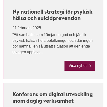
Ny nationell strategi för psykisk
hälsa och suicidprevention
21 februari, 2025
”Ett samhälle som främjar en god och jämlik
psykisk hälsa i hela befolkningen och där ingen
bör hamna i en så utsatt situation att den enda
utvägen upplevs...
Visa nyhet
Konferens om digital utveckling
inom daglig verksamhet