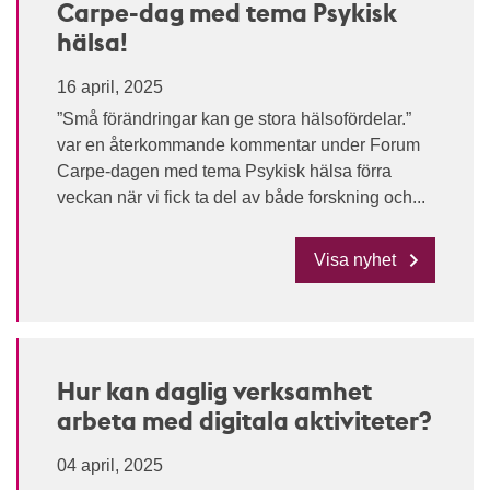
Carpe-dag med tema Psykisk
hälsa!
16 april, 2025
”Små förändringar kan ge stora hälsofördelar.”
var en återkommande kommentar under Forum
Carpe-dagen med tema Psykisk hälsa förra
veckan när vi fick ta del av både forskning och...
Visa nyhet
Hur kan daglig verksamhet
arbeta med digitala aktiviteter?
04 april, 2025