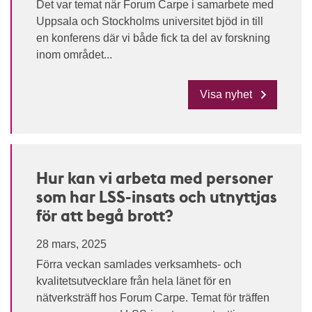
Det var temat när Forum Carpe i samarbete med
Uppsala och Stockholms universitet bjöd in till
en konferens där vi både fick ta del av forskning
inom området...
Visa nyhet
Hur kan vi arbeta med personer
som har LSS-insats och utnyttjas
för att begå brott?
28 mars, 2025
Förra veckan samlades verksamhets- och
kvalitetsutvecklare från hela länet för en
nätverksträff hos Forum Carpe. Temat för träffen