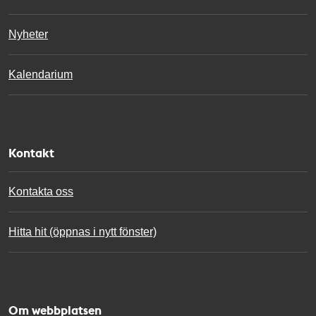
Nyheter
Kalendarium
Kontakt
Kontakta oss
Hitta hit (öppnas i nytt fönster)
Om webbplatsen