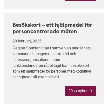
Besökskort – ett hjälpmedel för
personcentrerade möten
28 februari, 2025
Region Sörmland har i samverkan med länets
kommuner, Länsgemensamt stöd och
intresseorganisationer inom
funktionshinderområdet tagit fram besökskort
som ett hjälpmedel för personer med kognitiva
svårigheter, till exempel vid...
Visa nyhet