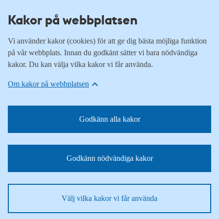
Kakor på webbplatsen
Vi använder kakor (cookies) för att ge dig bästa möjliga funktion
på vår webbplats. Innan du godkänt sätter vi bara nödvändiga
kakor. Du kan välja vilka kakor vi får använda.
Om kakor på webbplatsen
Godkänn alla kakor
Godkänn nödvändiga kakor
Välj vilka kakor vi får använda