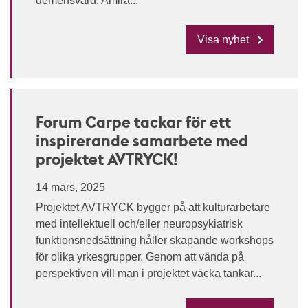
demensvård. Amira...
Visa nyhet
Forum Carpe tackar för ett
inspirerande samarbete med
projektet AVTRYCK!
14 mars, 2025
Projektet AVTRYCK bygger på att kulturarbetare
med intellektuell och/eller neuropsykiatrisk
funktionsnedsättning håller skapande workshops
för olika yrkesgrupper. Genom att vända på
perspektiven vill man i projektet väcka tankar...