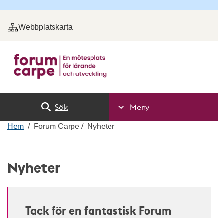
Webbplatskarta
Sök
Meny
Hem
Forum Carpe
Nyheter
Nyheter
Tack för en fantastisk Forum