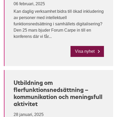
06 februari, 2025
Kan daglig verksamhet bidra till ökad inkludering
av personer med intellektuell
funktionsnedsättning i samhällets digitalisering?
Den 25 mars bjuder Forum Carpe in till en
konferens där vi får...
Visa nyhet
Utbildning om
flerfunktionsnedsättning –
kommunikation och meningsfull
aktivitet
28 januari, 2025