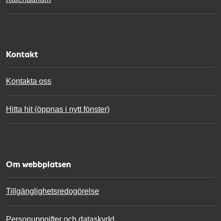
Kontakt
Kontakta oss
Hitta hit (öppnas i nytt fönster)
Om webbplatsen
Tillgänglighetsredogörelse
Personuppgifter och dataskydd