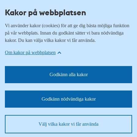
Kakor på webbplatsen
Vi använder kakor (cookies) för att ge dig bästa möjliga funktion
på vår webbplats. Innan du godkänt sätter vi bara nödvändiga
kakor. Du kan välja vilka kakor vi får använda.
Om kakor på webbplatsen
Godkänn alla kakor
Godkänn nödvändiga kakor
Välj vilka kakor vi får använda