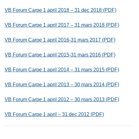
VB Forum Carpe 1 april 2018 – 31 dec 2018 (PDF)
VB Forum Carpe 1 april 2017 – 31 mars 2018 (PDF)
VB Forum Carpe 1 april 2016-31 mars 2017 (PDF)
VB Forum Carpe 1 april 2015-31 mars 2016 (PDF)
VB Forum Carpe 1 april 2014 – 31 mars 2015 (PDF)
VB Forum Carpe 1 april 2013 – 30 mars 2014 (PDF)
VB Forum Carpe 1 april 2012 – 30 mars 2013 (PDF)
VB Forum Carpe 1 april – 31 dec 2012 (PDF)