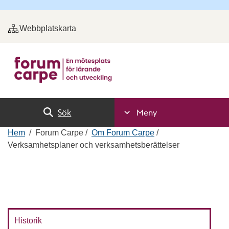
Webbplatskarta
Sök
Meny
Hem
Forum Carpe
Om Forum Carpe
Verksamhetsplaner och verksamhetsberättelser
Historik