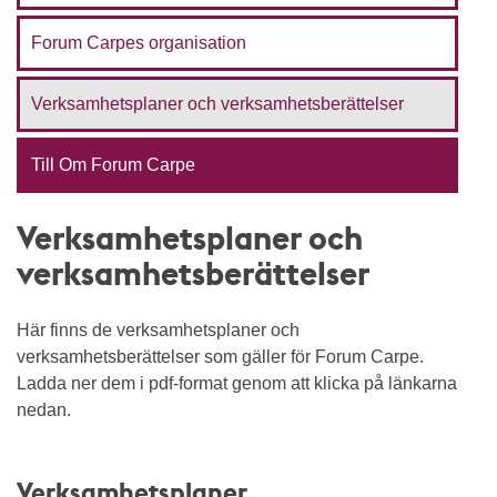
Forum Carpes organisation
Verksamhetsplaner och verksamhetsberättelser
Till Om Forum Carpe
Verksamhetsplaner och
verksamhetsberättelser
Här finns de verksamhetsplaner och
verksamhetsberättelser som gäller för Forum Carpe.
Ladda ner dem i pdf-format genom att klicka på länkarna
nedan.
Verksamhetsplaner