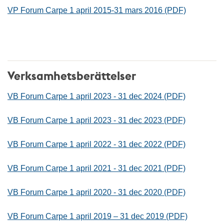
VP Forum Carpe 1 april 2015-31 mars 2016 (PDF)
Verksamhetsberättelser
VB Forum Carpe 1 april 2023 - 31 dec 2024 (PDF)
VB Forum Carpe 1 april 2023 - 31 dec 2023 (PDF)
VB Forum Carpe 1 april 2022 - 31 dec 2022 (PDF)
VB Forum Carpe 1 april 2021 - 31 dec 2021 (PDF)
VB Forum Carpe 1 april 2020 - 31 dec 2020 (PDF)
VB Forum Carpe 1 april 2019 – 31 dec 2019 (PDF)