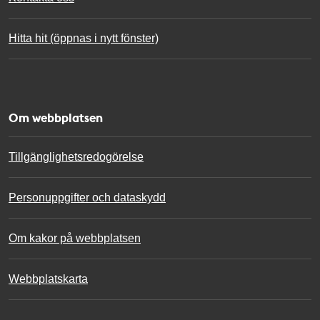
Hitta hit (öppnas i nytt fönster)
Om webbplatsen
Tillgänglighetsredogörelse
Personuppgifter och dataskydd
Om kakor på webbplatsen
Webbplatskarta