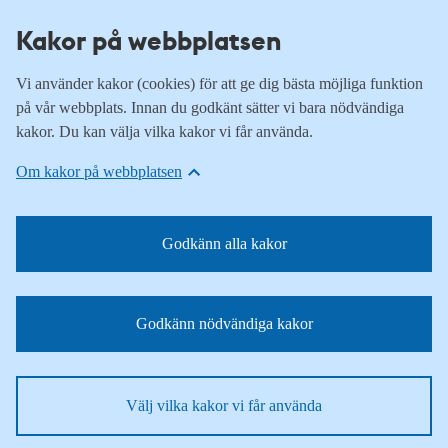
Kakor på webbplatsen
Vi använder kakor (cookies) för att ge dig bästa möjliga funktion
på vår webbplats. Innan du godkänt sätter vi bara nödvändiga
kakor. Du kan välja vilka kakor vi får använda.
Om kakor på webbplatsen
Godkänn alla kakor
Godkänn nödvändiga kakor
Välj vilka kakor vi får använda