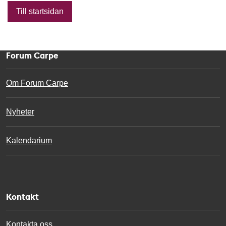
Till startsidan
Forum Carpe
Om Forum Carpe
Nyheter
Kalendarium
Kontakt
Kontakta oss