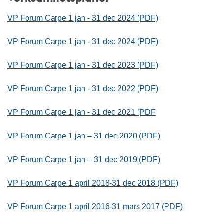
VP Forum Carpe 1 jan - 31 dec 2024 (PDF)
VP Forum Carpe 1 jan - 31 dec 2024 (PDF)
VP Forum Carpe 1 jan - 31 dec 2023 (PDF)
VP Forum Carpe 1 jan - 31 dec 2022 (PDF)
VP Forum Carpe 1 jan - 31 dec 2021 (PDF
VP Forum Carpe 1 jan – 31 dec 2020 (PDF)
VP Forum Carpe 1 jan – 31 dec 2019 (PDF)
VP Forum Carpe 1 april 2018-31 dec 2018 (PDF)
VP Forum Carpe 1 april 2016-31 mars 2017 (PDF)