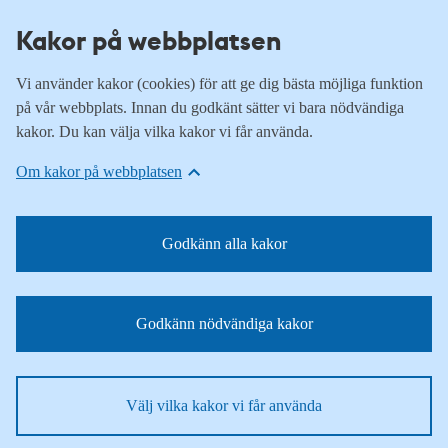
Kakor på webbplatsen
Vi använder kakor (cookies) för att ge dig bästa möjliga funktion
på vår webbplats. Innan du godkänt sätter vi bara nödvändiga
kakor. Du kan välja vilka kakor vi får använda.
Om kakor på webbplatsen
Godkänn alla kakor
Godkänn nödvändiga kakor
Välj vilka kakor vi får använda