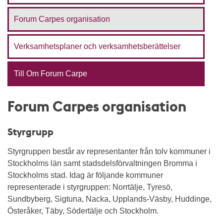
Forum Carpes organisation
Verksamhetsplaner och verksamhetsberättelser
Till Om Forum Carpe
Forum Carpes organisation
Styrgrupp
Styrgruppen består av representanter från tolv kommuner i
Stockholms län samt stadsdelsförvaltningen Bromma i
Stockholms stad. Idag är följande kommuner
representerade i styrgruppen: Norrtälje, Tyresö,
Sundbyberg, Sigtuna, Nacka, Upplands-Väsby, Huddinge,
Österåker, Täby, Södertälje och Stockholm.