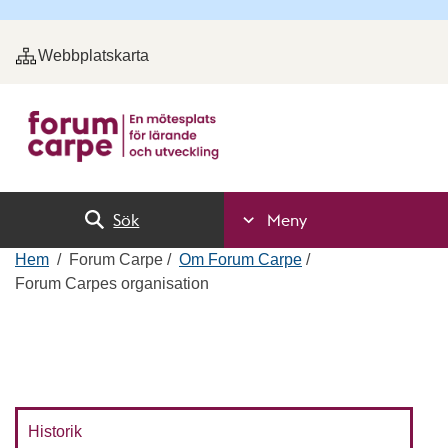
Webbplatskarta
Sök
Meny
Hem
Forum Carpe
Om Forum Carpe
Forum Carpes organisation
Historik