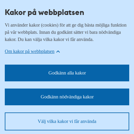
Kakor på webbplatsen
Vi använder kakor (cookies) för att ge dig bästa möjliga funktion
på vår webbplats. Innan du godkänt sätter vi bara nödvändiga
kakor. Du kan välja vilka kakor vi får använda.
Om kakor på webbplatsen
Godkänn alla kakor
Godkänn nödvändiga kakor
Välj vilka kakor vi får använda