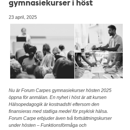
gymnasiekurser i höst
23 april, 2025
Nu är Forum Carpes gymnasiekurser hösten 2025
öppna för anmälan. En nyhet i höst är att kursen
Hälsopedagogik är kostnadsfri eftersom den
finansieras med statliga medel för psykisk hälsa.
Forum Carpe erbjuder även två fortsättningskurser
under hösten – Funktionsförmåga och