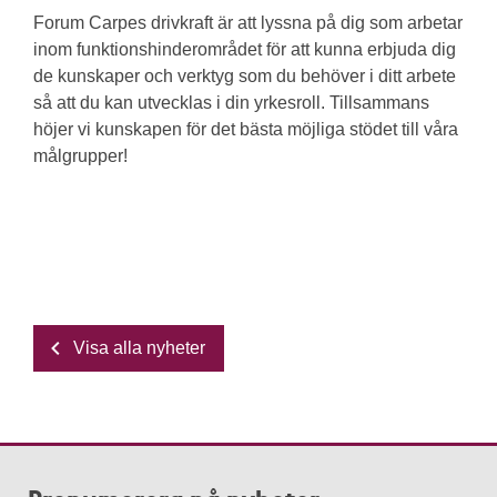
Forum Carpes drivkraft är att lyssna på dig som arbetar
inom funktionshinderområdet för att kunna erbjuda dig
de kunskaper och verktyg som du behöver i ditt arbete
så att du kan utvecklas i din yrkesroll. Tillsammans
höjer vi kunskapen för det bästa möjliga stödet till våra
målgrupper!
Visa alla nyheter