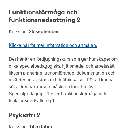
Funktionsförmåga och
funktionsnedsättning 2
Kursstart:
25 september
Klicka här för mer information och anmälan.
Det här är en fördjupningskurs som ger kunskaper om
olika specialpedagogiska hjälpmedel och arbetssätt
liksom planering, genomförande, dokumentation och
utvärdering av stöd- och hjälpinsatser. För att kunna
söka den här kursen måste du först ha läst
Specialpedagogik 1 eller Funktionsförmåga och
funktionsnedsättning 1.
Psykiatri 2
Kursstart:
14 oktober