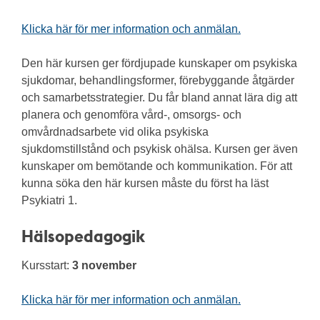
Klicka här för mer information och anmälan.
Den här kursen ger fördjupade kunskaper om psykiska
sjukdomar, behandlingsformer, förebyggande åtgärder
och samarbetsstrategier. Du får bland annat lära dig att
planera och genomföra vård-, omsorgs- och
omvårdnadsarbete vid olika psykiska
sjukdomstillstånd och psykisk ohälsa. Kursen ger även
kunskaper om bemötande och kommunikation. För att
kunna söka den här kursen måste du först ha läst
Psykiatri 1.
Hälsopedagogik
Kursstart:
3 november
Klicka här för mer information och anmälan.