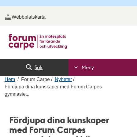
Webbplatskarta
Sök
Meny
Hem
Forum Carpe
Nyheter
Fördjupa dina kunskaper med Forum Carpes
gymnasie...
Fördjupa dina kunskaper
med Forum Carpes