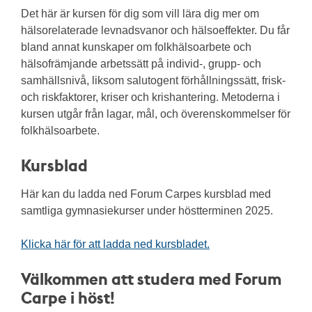
Det här är kursen för dig som vill lära dig mer om
hälsorelaterade levnadsvanor och hälsoeffekter. Du får
bland annat kunskaper om folkhälsoarbete och
hälsofrämjande arbetssätt på individ-, grupp- och
samhällsnivå, liksom salutogent förhållningssätt, frisk-
och riskfaktorer, kriser och krishantering. Metoderna i
kursen utgår från lagar, mål, och överenskommelser för
folkhälsoarbete.
Kursblad
Här kan du ladda ned Forum Carpes kursblad med
samtliga gymnasiekurser under höstterminen 2025.
Klicka här för att ladda ned kursbladet.
Välkommen att studera med Forum
Carpe i höst!