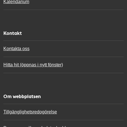
Kalendarium
Kontakt
Kontakta oss
Hitta hit (öppnas i nytt fönster)
Om webbplatsen
Tillgänglighetsredogörelse