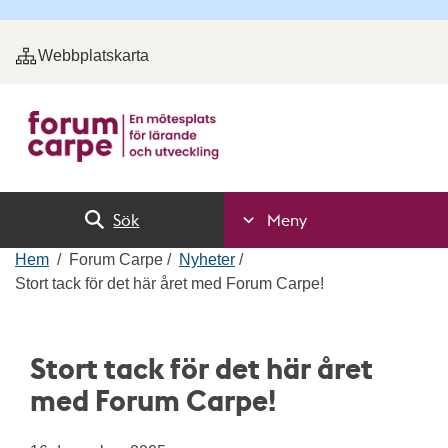
Webbplatskarta
Sök
Meny
Hem
Forum Carpe
Nyheter
Stort tack för det här året med Forum Carpe!
Stort tack för det här året
med Forum Carpe!