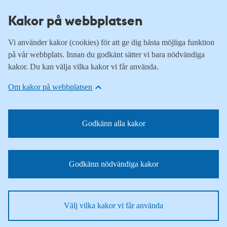
Kakor på webbplatsen
Vi använder kakor (cookies) för att ge dig bästa möjliga funktion
på vår webbplats. Innan du godkänt sätter vi bara nödvändiga
kakor. Du kan välja vilka kakor vi får använda.
Om kakor på webbplatsen
Godkänn alla kakor
Godkänn nödvändiga kakor
Välj vilka kakor vi får använda