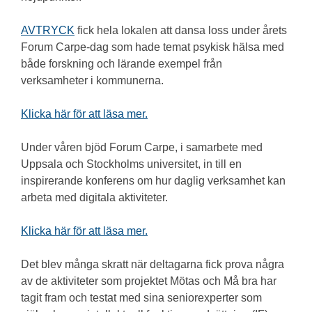
AVTRYCK
fick hela lokalen att dansa loss under årets
Forum Carpe-dag som hade temat psykisk hälsa med
både forskning och lärande exempel från
verksamheter i kommunerna.
Klicka här för att läsa mer.
Under våren bjöd Forum Carpe, i samarbete med
Uppsala och Stockholms universitet, in till en
inspirerande konferens om hur daglig verksamhet kan
arbeta med digitala aktiviteter.
Klicka här för att läsa mer.
Det blev många skratt när deltagarna fick prova några
av de aktiviteter som projektet Mötas och Må bra har
tagit fram och testat med sina seniorexperter som