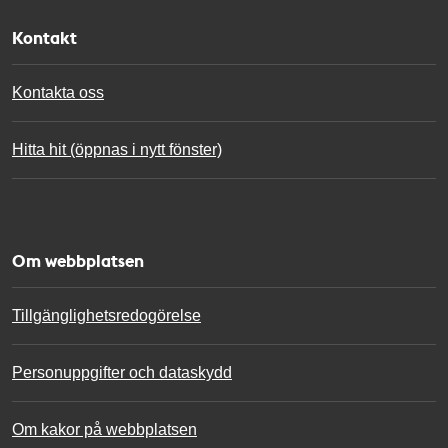
Kontakt
Kontakta oss
Hitta hit (öppnas i nytt fönster)
Om webbplatsen
Tillgänglighetsredogörelse
Personuppgifter och dataskydd
Om kakor på webbplatsen