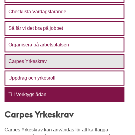
Checklista Vardagslärande
Så får vi det bra på jobbet
Organisera på arbetsplatsen
Carpes Yrkeskrav
Uppdrag och yrkesroll
Till Verktygslådan
Carpes Yrkeskrav
Carpes Yrkeskrav kan användas för att kartlägga