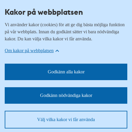
Kakor på webbplatsen
Vi använder kakor (cookies) för att ge dig bästa möjliga funktion
på vår webbplats. Innan du godkänt sätter vi bara nödvändiga
kakor. Du kan välja vilka kakor vi får använda.
Om kakor på webbplatsen
Godkänn alla kakor
Godkänn nödvändiga kakor
Välj vilka kakor vi får använda