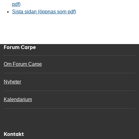
pdf)
Sista sidan (öppnas som pdf)
Forum Carpe
Om Forum Carpe
Nyheter
Kalendarium
Kontakt