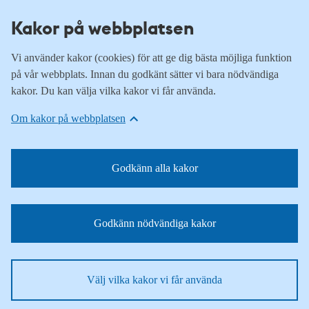
Kakor på webbplatsen
Vi använder kakor (cookies) för att ge dig bästa möjliga funktion
på vår webbplats. Innan du godkänt sätter vi bara nödvändiga
kakor. Du kan välja vilka kakor vi får använda.
Om kakor på webbplatsen
Godkänn alla kakor
Godkänn nödvändiga kakor
Välj vilka kakor vi får använda