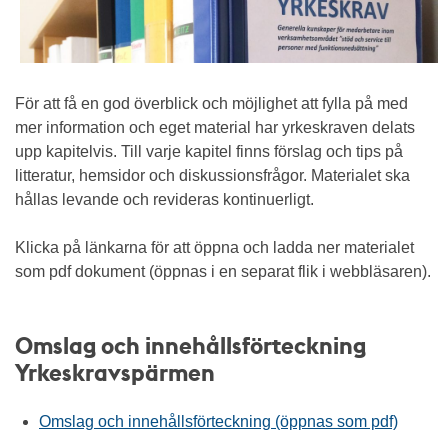
För att få en god överblick och möjlighet att fylla på med
mer information och eget material har yrkeskraven delats
upp kapitelvis. Till varje kapitel finns förslag och tips på
litteratur, hemsidor och diskussionsfrågor. Materialet ska
hållas levande och revideras kontinuerligt.
Klicka på länkarna för att öppna och ladda ner materialet
som pdf dokument (öppnas i en separat flik i webbläsaren).
Omslag och innehållsförteckning
Yrkeskravspärmen
Omslag och innehållsförteckning (öppnas som pdf)