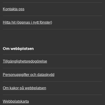
Kontakta oss
Hitta hit (öppnas i nytt fönster)
Om webbplatsen
Tillgänglighetsredogörelse
Personuppgifter och dataskydd
Om kakor på webbplatsen
Webbplatskarta