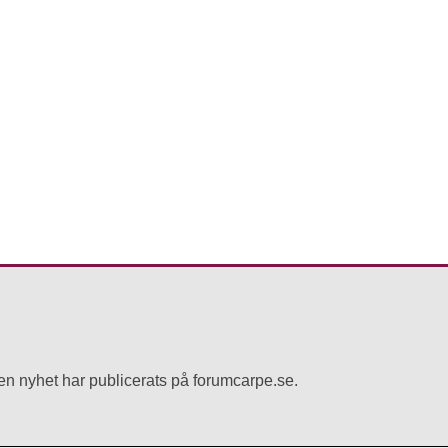
r en nyhet har publicerats på forumcarpe.se.