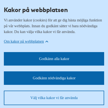
Kakor på webbplatsen
Vi använder kakor (cookies) för att ge dig bästa möjliga funktion
på vår webbplats. Innan du godkänt sätter vi bara nödvändiga
kakor. Du kan välja vilka kakor vi får använda.
Om kakor på webbplatsen
Godkänn alla kakor
Godkänn nödvändiga kakor
Välj vilka kakor vi får använda