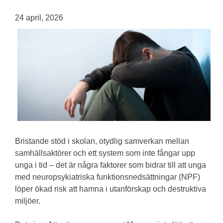
24 april, 2026
Bristande stöd i skolan, otydlig samverkan mellan
samhällsaktörer och ett system som inte fångar upp
unga i tid – det är några faktorer som bidrar till att unga
med neuropsykiatriska funktionsnedsättningar (NPF)
löper ökad risk att hamna i utanförskap och destruktiva
miljöer.