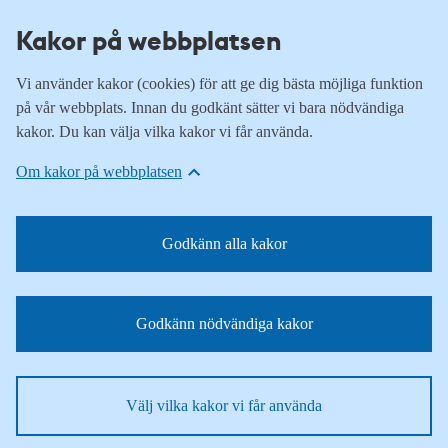
Kakor på webbplatsen
Vi använder kakor (cookies) för att ge dig bästa möjliga funktion
på vår webbplats. Innan du godkänt sätter vi bara nödvändiga
kakor. Du kan välja vilka kakor vi får använda.
Om kakor på webbplatsen
Godkänn alla kakor
Godkänn nödvändiga kakor
Välj vilka kakor vi får använda