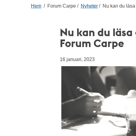
Hem
Forum Carpe
Nyheter
Nu kan du läsa 
Nu kan du läsa
Forum Carpe
16 januari, 2023