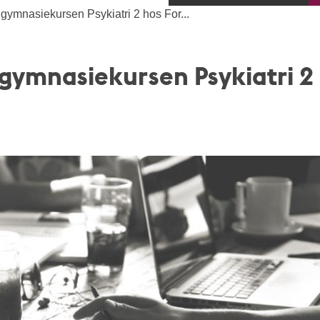
gymnasiekursen Psykiatri 2 hos For...
 gymnasiekursen Psykiatri 2