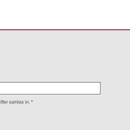
fter samlas in.