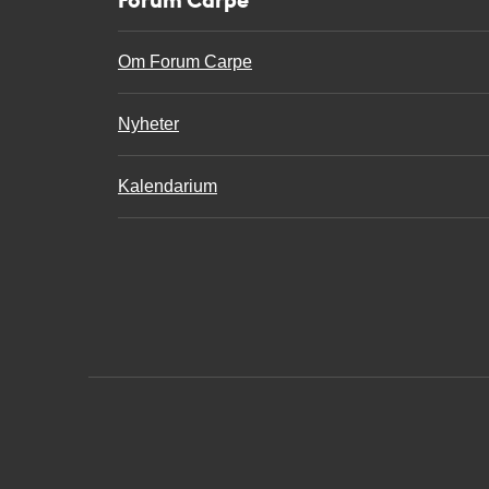
Om Forum Carpe
Nyheter
Kalendarium