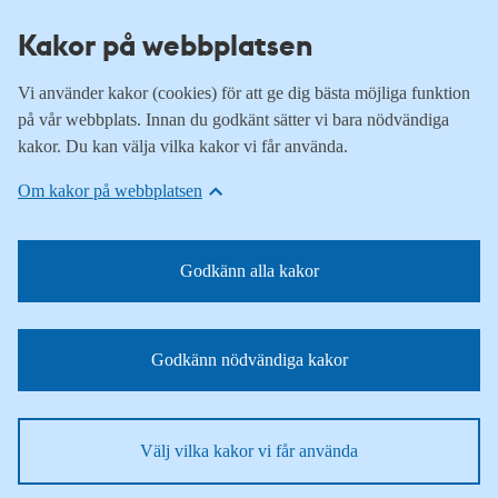
Kakor på webbplatsen
Vi använder kakor (cookies) för att ge dig bästa möjliga funktion
på vår webbplats. Innan du godkänt sätter vi bara nödvändiga
kakor. Du kan välja vilka kakor vi får använda.
Om kakor på webbplatsen
Godkänn alla kakor
Godkänn nödvändiga kakor
Välj vilka kakor vi får använda