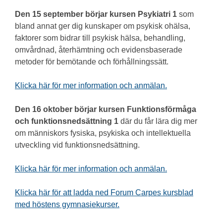
Den 15 september börjar kursen Psykiatri 1
som
bland annat ger dig kunskaper om psykisk ohälsa,
faktorer som bidrar till psykisk hälsa, behandling,
omvårdnad, återhämtning och evidensbaserade
metoder för bemötande och förhållningssätt.
Klicka här för mer information och anmälan.
Den 16 oktober börjar kursen Funktionsförmåga
och funktionsnedsättning 1
där du får lära dig mer
om människors fysiska, psykiska och intellektuella
utveckling vid funktionsnedsättning.
Klicka här för mer information och anmälan.
Klicka här för att ladda ned Forum Carpes kursblad
med höstens gymnasiekurser.