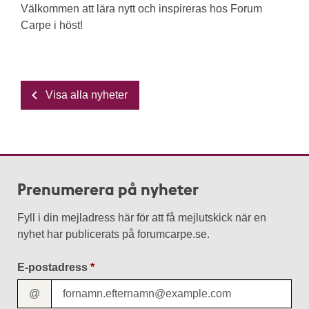
Välkommen att lära nytt och inspireras hos Forum
Carpe i höst!
Visa alla nyheter
Prenumerera på nyheter
Fyll i din mejladress här för att få mejlutskick när en
nyhet har publicerats på forumcarpe.se.
E-postadress
@