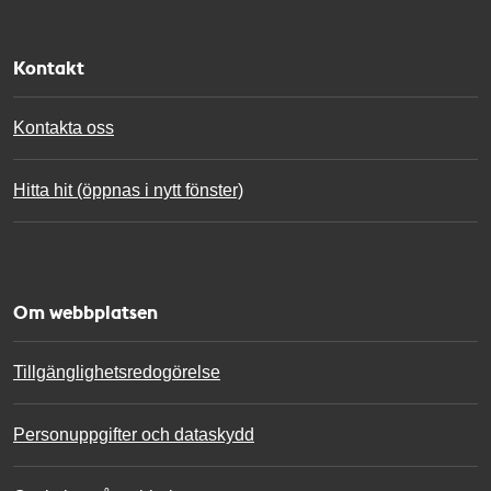
Kontakt
Kontakta oss
Hitta hit (öppnas i nytt fönster)
Om webbplatsen
Tillgänglighetsredogörelse
Personuppgifter och dataskydd