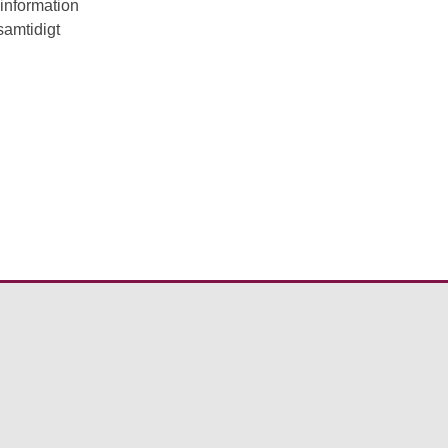
information
samtidigt