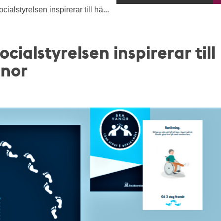
cialstyrelsen inspirerar till hä...
ocialstyrelsen inspirerar till
nor