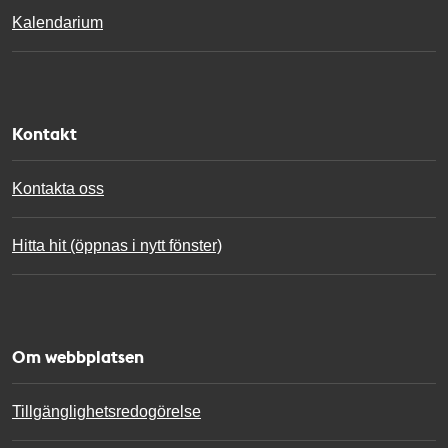
Kalendarium
Kontakt
Kontakta oss
Hitta hit (öppnas i nytt fönster)
Om webbplatsen
Tillgänglighetsredogörelse