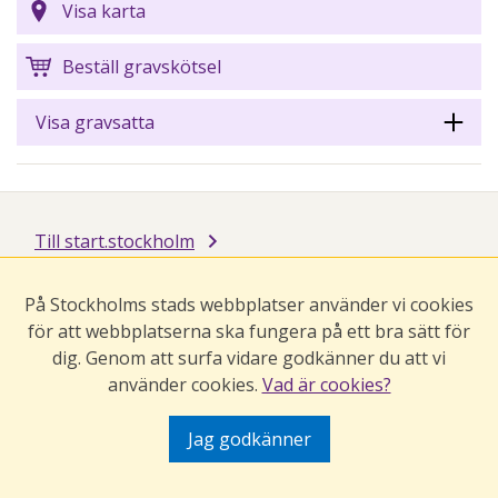
Visa karta
Beställ gravskötsel
Visa gravsatta
Till start.stockholm
På Stockholms stads webbplatser använder vi cookies
för att webbplatserna ska fungera på ett bra sätt för
dig. Genom att surfa vidare godkänner du att vi
använder cookies.
Vad är cookies?
Jag godkänner