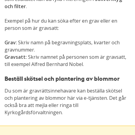
och filter
.
Exempel på hur du kan söka efter en grav eller en
person som är gravsatt:
Grav:
Skriv namn på begravningsplats, kvarter och
gravnummer.
Gravsatt:
Skriv namnet på personen som är gravsatt,
till exempel Alfred Bernhard Nobel.
Beställ skötsel och plantering av blommor
Du som är gravrättsinnehavare kan beställa skötsel
och plantering av blommor här via e-tjänsten. Det går
också bra att mejla eller ringa till
Kyrkogårdsförvaltningen.