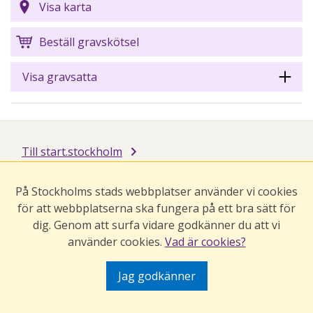
Visa karta
Beställ gravskötsel
Visa gravsatta
Till start.stockholm
På Stockholms stads webbplatser använder vi cookies
för att webbplatserna ska fungera på ett bra sätt för
dig. Genom att surfa vidare godkänner du att vi
använder cookies.
Vad är cookies?
Jag godkänner