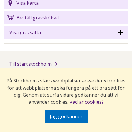
Visa karta
Beställ gravskötsel
Visa gravsatta
Till start.stockholm
På Stockholms stads webbplatser använder vi cookies
för att webbplatserna ska fungera på ett bra sätt för
dig. Genom att surfa vidare godkänner du att vi
använder cookies.
Vad är cookies?
Jag godkänner