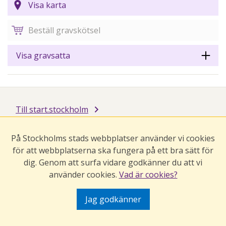
Visa karta
Beställ gravskötsel
Visa gravsatta
Till start.stockholm
På Stockholms stads webbplatser använder vi cookies
för att webbplatserna ska fungera på ett bra sätt för
dig. Genom att surfa vidare godkänner du att vi
använder cookies.
Vad är cookies?
Jag godkänner