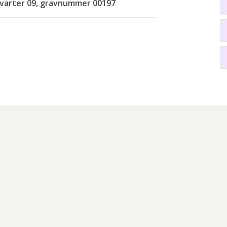
kvarter 09, gravnummer 00197