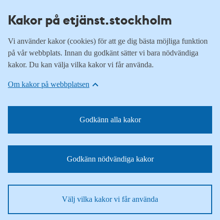
Kakor på etjänst.stockholm
Vi använder kakor (cookies) för att ge dig bästa möjliga funktion
på vår webbplats. Innan du godkänt sätter vi bara nödvändiga
kakor. Du kan välja vilka kakor vi får använda.
Om kakor på webbplatsen
Godkänn alla kakor
Godkänn nödvändiga kakor
Välj vilka kakor vi får använda