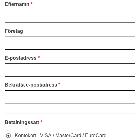
Efternamn
Företag
E-postadress
Bekräfta e-postadress
Betalningssätt
Kontokort - VISA / MasterCard / EuroCard