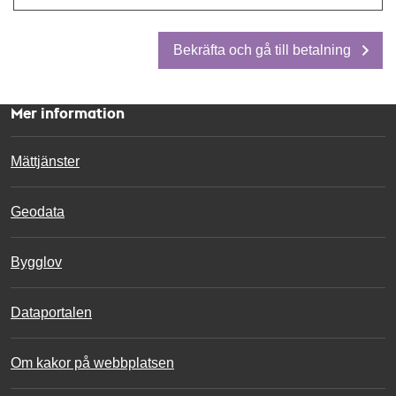
Bekräfta och gå till betalning
Mer information
Mättjänster
Geodata
Bygglov
Dataportalen
Om kakor på webbplatsen