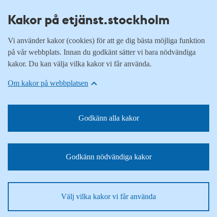
Kakor på etjänst.stockholm
Vi använder kakor (cookies) för att ge dig bästa möjliga funktion
på vår webbplats. Innan du godkänt sätter vi bara nödvändiga
kakor. Du kan välja vilka kakor vi får använda.
Om kakor på webbplatsen
Godkänn alla kakor
Godkänn nödvändiga kakor
Välj vilka kakor vi får använda