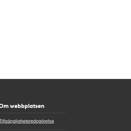
Om webbplatsen
Tillgänglighetsredogörelse