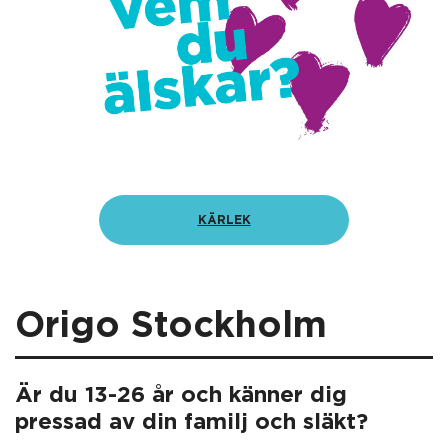
KÄRLEK
Origo Stockholm
Är du 13-26 år och känner dig
pressad av din familj och släkt?