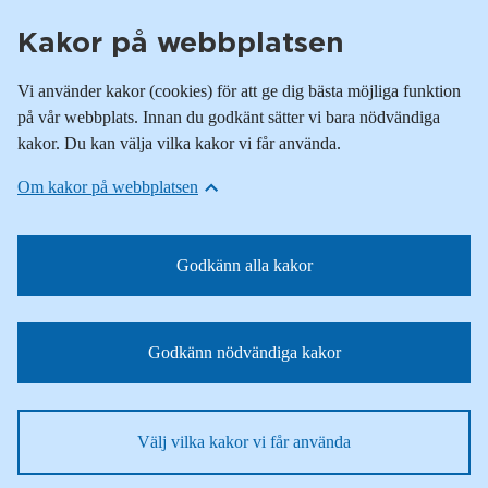
Kakor på webbplatsen
Vi använder kakor (cookies) för att ge dig bästa möjliga funktion
på vår webbplats. Innan du godkänt sätter vi bara nödvändiga
kakor. Du kan välja vilka kakor vi får använda.
Om kakor på webbplatsen
Godkänn alla kakor
Godkänn nödvändiga kakor
Välj vilka kakor vi får använda