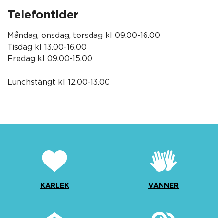
Telefontider
Måndag, onsdag, torsdag kl 09.00-16.00
Tisdag kl 13.00-16.00
Fredag kl 09.00-15.00
Lunchstängt kl 12.00-13.00
KÄRLEK
VÄNNER