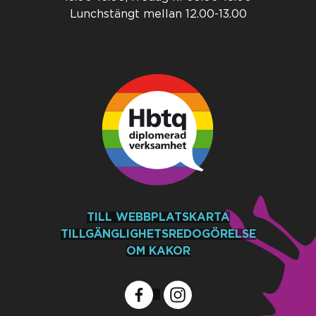
Lunchstängt mellan 12.00-13.00
TILL WEBBPLATSKARTA
TILLGÄNGLIGHETSREDOGÖRELSE
OM KAKOR