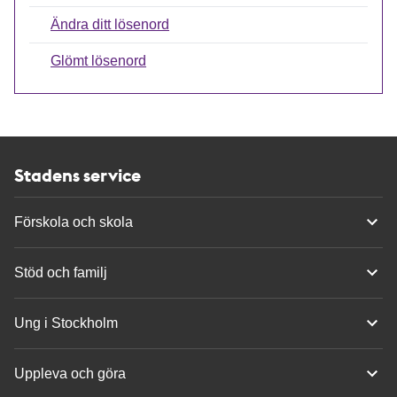
Ändra ditt lösenord
Glömt lösenord
Stadens service
Förskola och skola
Stöd och familj
Ung i Stockholm
Uppleva och göra