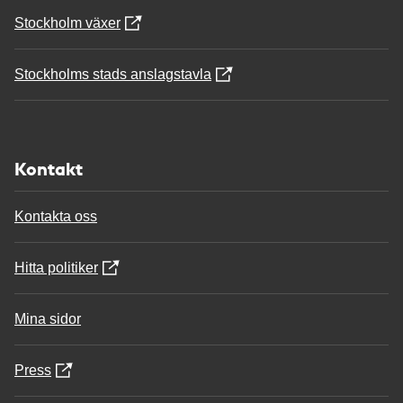
Stockholm växer
Stockholms stads anslagstavla
Kontakt
Kontakta oss
Hitta politiker
Mina sidor
Press