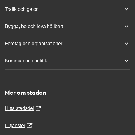
Trafik och gator
Bygga, bo och leva hållbart
Företag och organisationer
Kommun och politik
Mer om staden
Hitta stadsdel
E-tjänster