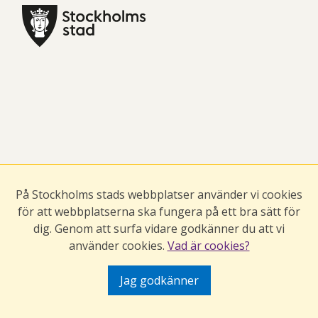
På Stockholms stads webbplatser använder vi cookies
för att webbplatserna ska fungera på ett bra sätt för
dig. Genom att surfa vidare godkänner du att vi
använder cookies.
Vad är cookies?
Jag godkänner