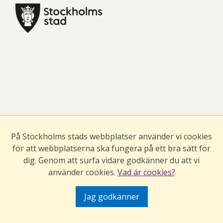
På Stockholms stads webbplatser använder vi cookies
för att webbplatserna ska fungera på ett bra sätt för
dig. Genom att surfa vidare godkänner du att vi
använder cookies.
Vad är cookies?
Jag godkänner