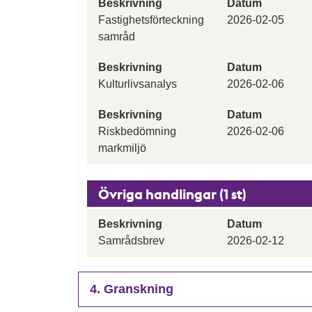
Beskrivning
Datum
Fastighetsförteckning
2026-02-05
samråd
Beskrivning
Datum
Kulturlivsanalys
2026-02-06
Beskrivning
Datum
Riskbedömning
2026-02-06
markmiljö
Övriga handlingar (1 st)
Beskrivning
Datum
Samrådsbrev
2026-02-12
4. Granskning