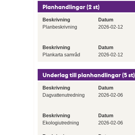
Planhandlingar (2 st)
Beskrivning
Datum
Planbeskrivning
2026-02-12
Beskrivning
Datum
Plankarta samråd
2026-02-12
Underlag till planhandlingar (5 st)
Beskrivning
Datum
Dagvattenutredning
2026-02-06
Beskrivning
Datum
Ekologiutredning
2026-02-06