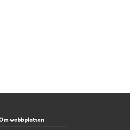
Om webbplatsen