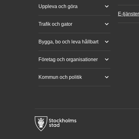
Uppleva och göra
E-tjänster
Trafik och gator
Bygga, bo och leva hållbart
Företag och organisationer
Kommun och politik