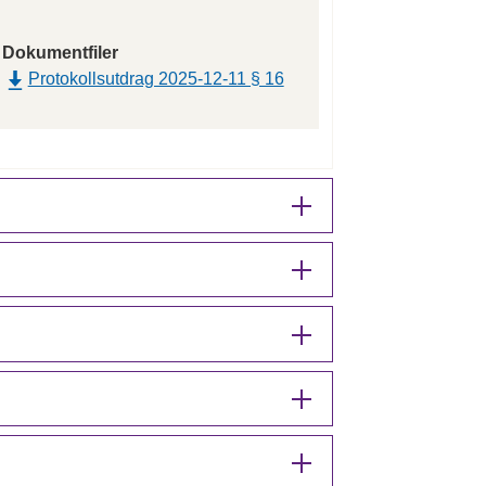
Dokumentfiler
Protokollsutdrag 2025-12-11 § 16