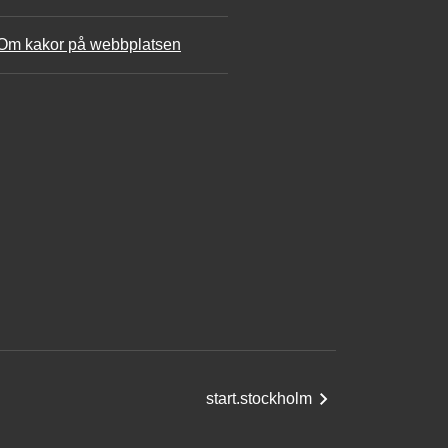
Om kakor på webbplatsen
start.stockholm