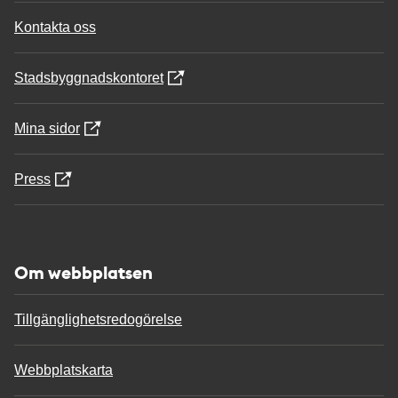
Kontakta oss
Stadsbyggnadskontoret
Mina sidor
Press
Om webbplatsen
Tillgänglighetsredogörelse
Webbplatskarta