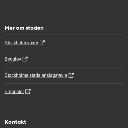
Mer om staden
Stockholm växer
Bygglov
Stockholms stads anslagstavla
E-tjänster
Kontakt