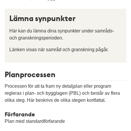
Lämna synpunkter
Här kan du lämna dina synpunkter under samråds-
och granskningsperioden.
Länken visas när samråd och granskning pågår.
Planprocessen
Processen för att ta fram ny detaljplan eller program
regleras i plan- och bygglagen (PBL) och består av flera
olika steg. Här beskrivs de olika stegen kortfattat.
Förfarande
Plan med standardförfarande