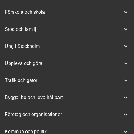
Förskola och skola
Stöd och familj
Ung i Stockholm
Uppleva och göra
Trafik och gator
Bygga, bo och leva hållbart
Företag och organisationer
Kommun och politik