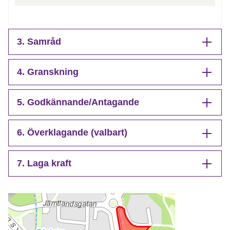
3. Samråd
4. Granskning
5. Godkännande/Antagande
6. Överklagande (valbart)
7. Laga kraft