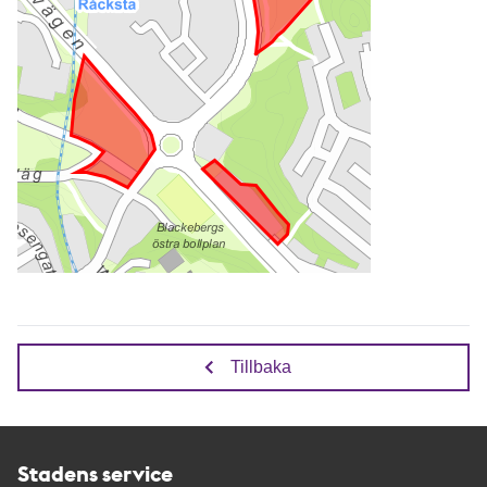
Tillbaka
Stadens service