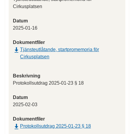
Cirkusplatsen
Datum
2025-01-16
Dokumentfiler
Tjänsteutlåtande, startpromemoria för
Cirkusplatsen
Beskrivning
Protokollsutdrag 2025-01-23 § 18
Datum
2025-02-03
Dokumentfiler
Protokollsutdrag 2025-01-23 § 18