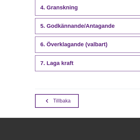
4. Granskning
5. Godkännande/Antagande
6. Överklagande (valbart)
7. Laga kraft
Tillbaka