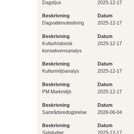
Dagsljus
2025-12-17
Beskrivning
Datum
Dagvattenutredning
2025-12-17
Beskrivning
Datum
Kulturhistorisk
2025-12-17
konsekvensanalys
Beskrivning
Datum
Kulturmiljöanalys
2025-12-17
Beskrivning
Datum
PM Markmiljö
2025-12-17
Beskrivning
Datum
Samrådsredogörelse
2026-06-04
Beskrivning
Datum
Solstudier
2025-12-17