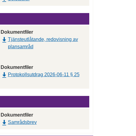
Dokumentfiler
Tjänsteutlåtande, redovisning av
plansamråd
Dokumentfiler
Protokollsutdrag 2026-06-11 § 25
Dokumentfiler
Samrådsbrev