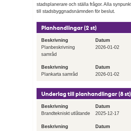
stadsplanerare och ställa frågor. Alla synpu
till stadsbyggnadsnämnden för beslut.
Planhandlingar (2 st)
Beskrivning
Datum
Planbeskrivning
2026-01-02
samråd
Beskrivning
Datum
Plankarta samråd
2026-01-02
Underlag till planhandlingar (8 st)
Beskrivning
Datum
Brandtekniskt utlåtande
2025-12-17
Beskrivning
Datum