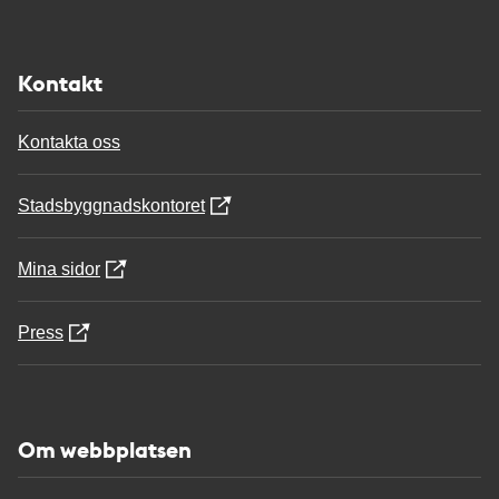
Kontakt
Kontakta oss
Stadsbyggnadskontoret
Mina sidor
Press
Om webbplatsen