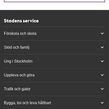
Stadens service
Förskola och skola
Stöd och familj
Ung i Stockholm
Uppleva och göra
Trafik och gator
Bygga, bo och leva hållbart