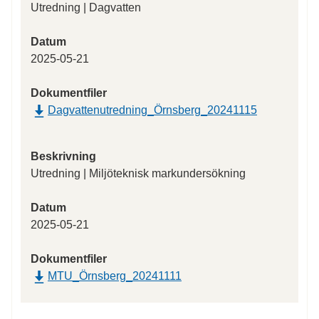
Utredning | Dagvatten
Datum
2025-05-21
Dokumentfiler
Dagvattenutredning_Örnsberg_20241115
Beskrivning
Utredning | Miljöteknisk markundersökning
Datum
2025-05-21
Dokumentfiler
MTU_Örnsberg_20241111