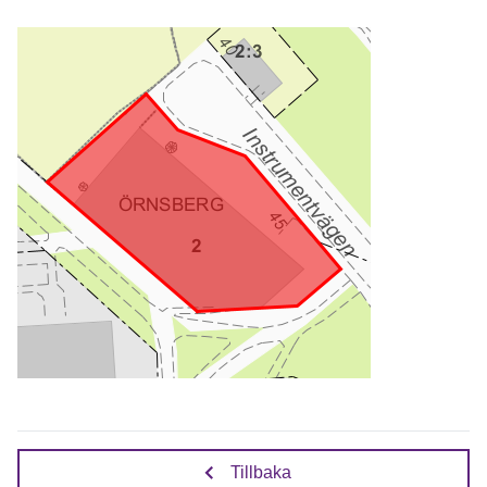
Tillbaka