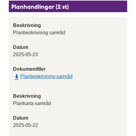
Planhandlingar (2 st)
Beskrivning
Planbeskrivning samråd
Datum
2025-05-23
Dokumentfiler
Planbeskrivning samråd
Beskrivning
Plankarta samråd
Datum
2025-05-22