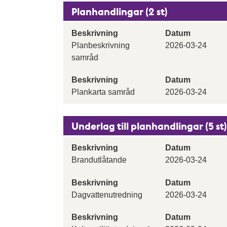
Planhandlingar (2 st)
Beskrivning
Datum
Planbeskrivning
2026-03-24
samråd
Beskrivning
Datum
Plankarta samråd
2026-03-24
Underlag till planhandlingar (5 st)
Beskrivning
Datum
Brandutlåtande
2026-03-24
Beskrivning
Datum
Dagvattenutredning
2026-03-24
Beskrivning
Datum