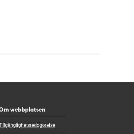
Om webbplatsen
Tillgänglighetsredogörelse