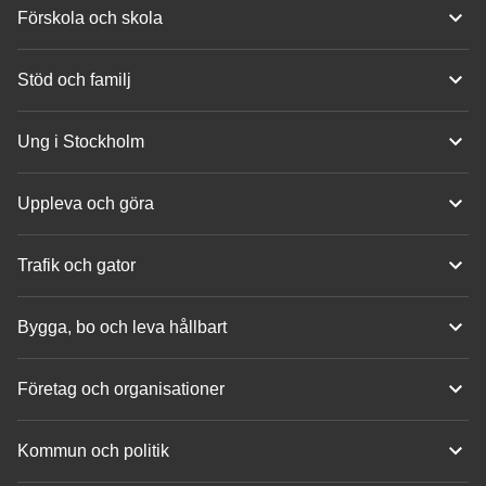
Förskola och skola
Stöd och familj
Ung i Stockholm
Uppleva och göra
Trafik och gator
Bygga, bo och leva hållbart
Företag och organisationer
Kommun och politik