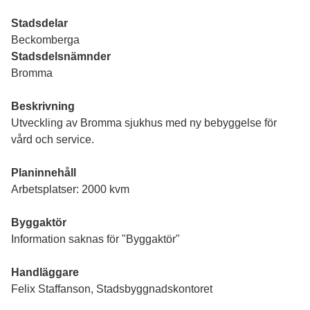
Stadsdelar
Beckomberga
Stadsdelsnämnder
Bromma
Beskrivning
Utveckling av Bromma sjukhus med ny bebyggelse för
vård och service.
Planinnehåll
Arbetsplatser: 2000 kvm
Byggaktör
Information saknas för "Byggaktör"
Handläggare
Felix Staffanson, Stadsbyggnadskontoret