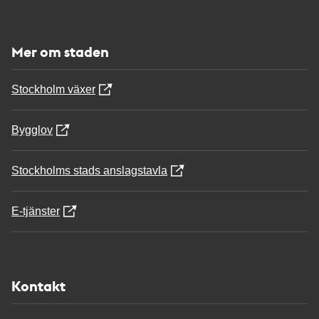
Mer om staden
Stockholm växer
Bygglov
Stockholms stads anslagstavla
E-tjänster
Kontakt