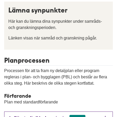
Lämna synpunkter
Här kan du lämna dina synpunkter under samråds-
och granskningsperioden.
Länken visas när samråd och granskning pågår.
Planprocessen
Processen för att ta fram ny detaljplan eller program
regleras i plan- och bygglagen (PBL) och består av flera
olika steg. Här beskrivs de olika stegen kortfattat.
Förfarande
Plan med standardförfarande