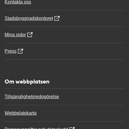
Kontakta oss
Stadsbyggnadskontoret
Mina sidor
Press
Om webbplatsen
Tillgänglighetsredogörelse
Webbplatskarta