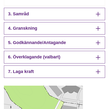
3. Samråd
4. Granskning
5. Godkännande/Antagande
6. Överklagande (valbart)
7. Laga kraft