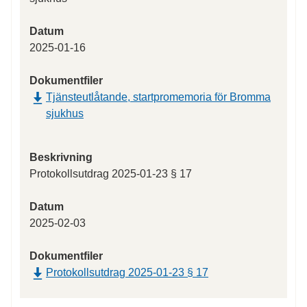
Datum
2025-01-16
Dokumentfiler
Tjänsteutlåtande, startpromemoria för Bromma
sjukhus
Beskrivning
Protokollsutdrag 2025-01-23 § 17
Datum
2025-02-03
Dokumentfiler
Protokollsutdrag 2025-01-23 § 17