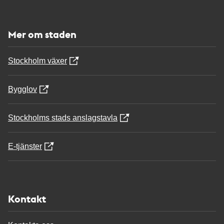
Mer om staden
Stockholm växer
Bygglov
Stockholms stads anslagstavla
E-tjänster
Kontakt