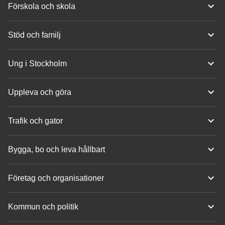
Förskola och skola
Stöd och familj
Ung i Stockholm
Uppleva och göra
Trafik och gator
Bygga, bo och leva hållbart
Företag och organisationer
Kommun och politik