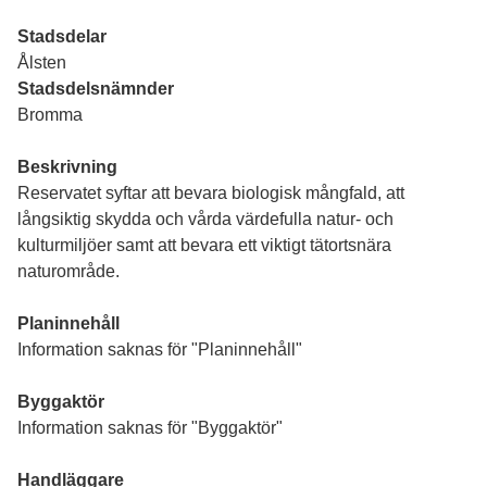
Stadsdelar
Ålsten
Stadsdelsnämnder
Bromma
Beskrivning
Reservatet syftar att bevara biologisk mångfald, att
långsiktig skydda och vårda värdefulla natur- och
kulturmiljöer samt att bevara ett viktigt tätortsnära
naturområde.
Planinnehåll
Information saknas för "Planinnehåll"
Byggaktör
Information saknas för "Byggaktör"
Handläggare