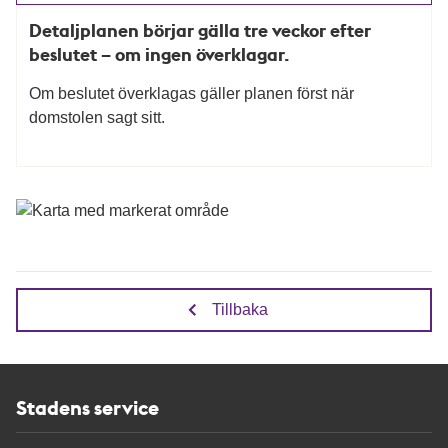
Detaljplanen börjar gälla tre veckor efter
beslutet – om ingen överklagar.
Om beslutet överklagas gäller planen först när
domstolen sagt sitt.
Tillbaka
Stadens service