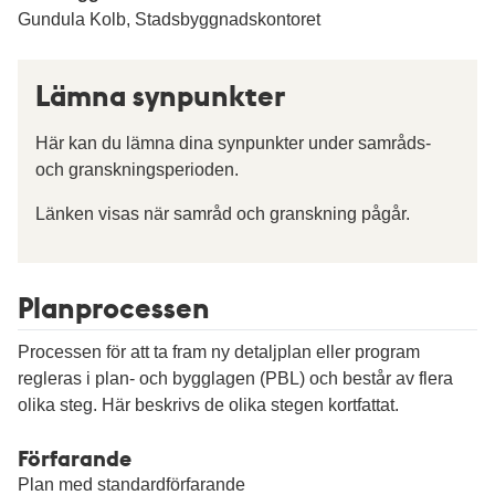
Gundula Kolb, Stadsbyggnadskontoret
Lämna synpunkter
Här kan du lämna dina synpunkter under samråds-
och granskningsperioden.
Länken visas när samråd och granskning pågår.
Planprocessen
Processen för att ta fram ny detaljplan eller program
regleras i plan- och bygglagen (PBL) och består av flera
olika steg. Här beskrivs de olika stegen kortfattat.
Förfarande
Plan med standardförfarande