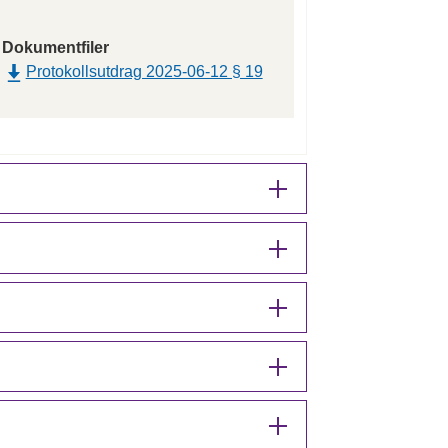
Dokumentfiler
Protokollsutdrag 2025-06-12 § 19