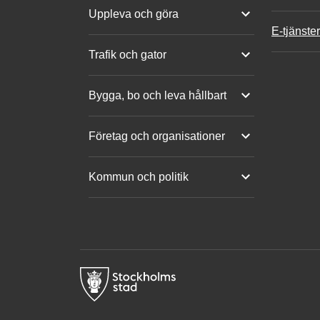
Uppleva och göra
E-tjänster
Trafik och gator
Bygga, bo och leva hållbart
Företag och organisationer
Kommun och politik