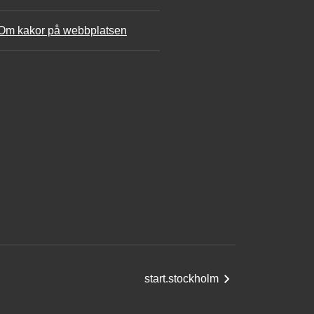
Om kakor på webbplatsen
start.stockholm