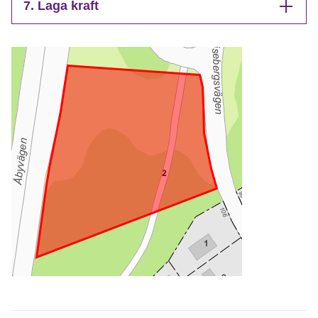
7. Laga kraft