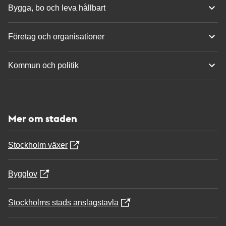
Bygga, bo och leva hållbart
Företag och organisationer
Kommun och politik
Mer om staden
Stockholm växer
Bygglov
Stockholms stads anslagstavla