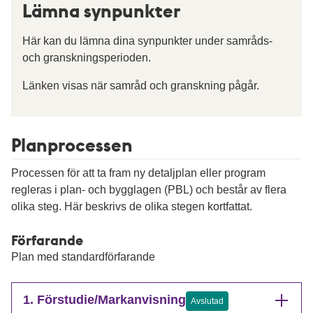
Lämna synpunkter
Här kan du lämna dina synpunkter under samråds-
och granskningsperioden.
Länken visas när samråd och granskning pågår.
Planprocessen
Processen för att ta fram ny detaljplan eller program
regleras i plan- och bygglagen (PBL) och består av flera
olika steg. Här beskrivs de olika stegen kortfattat.
Förfarande
Plan med standardförfarande
1. Förstudie/Markanvisning
Avslutad