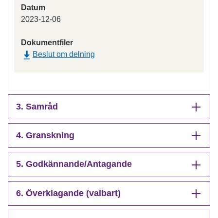
Datum
2023-12-06
Dokumentfiler
Beslut om delning
3. Samråd
4. Granskning
5. Godkännande/Antagande
6. Överklagande (valbart)