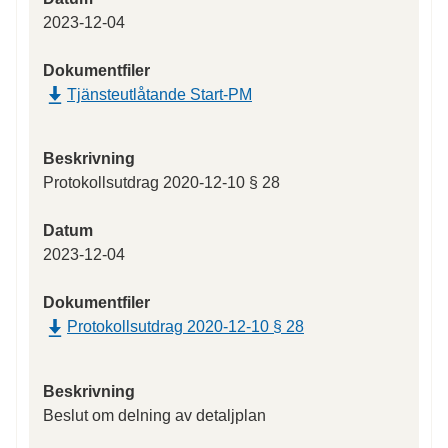
2023-12-04
Dokumentfiler
Tjänsteutlåtande Start-PM
Beskrivning
Protokollsutdrag 2020-12-10 § 28
Datum
2023-12-04
Dokumentfiler
Protokollsutdrag 2020-12-10 § 28
Beskrivning
Beslut om delning av detaljplan