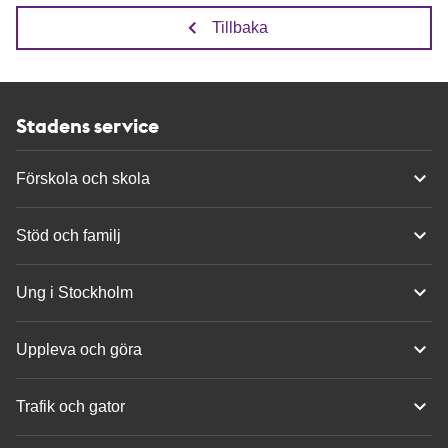
Tillbaka
Stadens service
Förskola och skola
Stöd och familj
Ung i Stockholm
Uppleva och göra
Trafik och gator