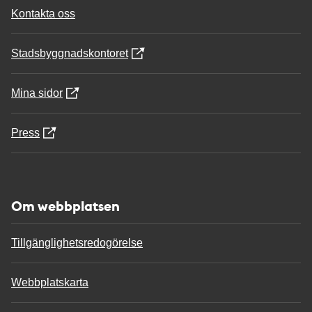
Kontakta oss
Stadsbyggnadskontoret
Mina sidor
Press
Om webbplatsen
Tillgänglighetsredogörelse
Webbplatskarta