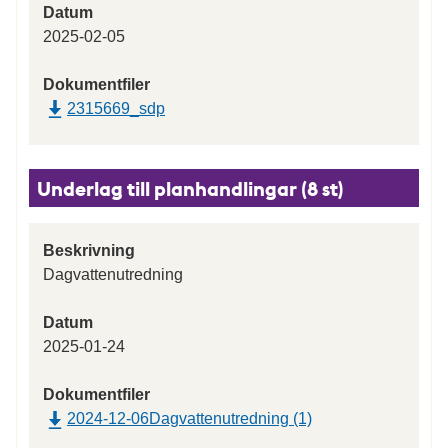
Datum
2025-02-05
Dokumentfiler
2315669_sdp
Underlag till planhandlingar (8 st)
Beskrivning
Dagvattenutredning
Datum
2025-01-24
Dokumentfiler
2024-12-06Dagvattenutredning (1)