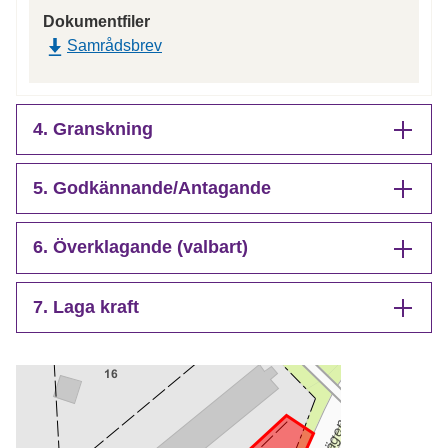
Dokumentfiler
Samrådsbrev
4. Granskning
5. Godkännande/Antagande
6. Överklagande (valbart)
7. Laga kraft