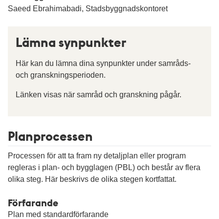
Saeed Ebrahimabadi, Stadsbyggnadskontoret
Lämna synpunkter
Här kan du lämna dina synpunkter under samråds-
och granskningsperioden.
Länken visas när samråd och granskning pågår.
Planprocessen
Processen för att ta fram ny detaljplan eller program
regleras i plan- och bygglagen (PBL) och består av flera
olika steg. Här beskrivs de olika stegen kortfattat.
Förfarande
Plan med standardförfarande