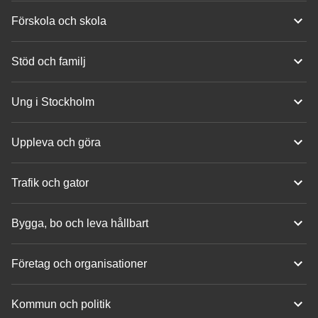
Förskola och skola
Stöd och familj
Ung i Stockholm
Uppleva och göra
Trafik och gator
Bygga, bo och leva hållbart
Företag och organisationer
Kommun och politik