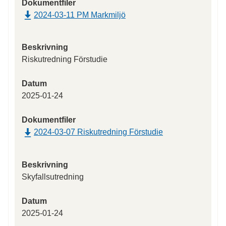
Dokumentfiler
2024-03-11 PM Markmiljö
Beskrivning
Riskutredning Förstudie
Datum
2025-01-24
Dokumentfiler
2024-03-07 Riskutredning Förstudie
Beskrivning
Skyfallsutredning
Datum
2025-01-24