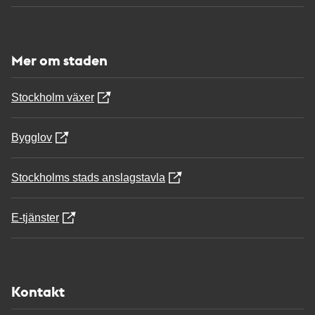
Mer om staden
Stockholm växer
Bygglov
Stockholms stads anslagstavla
E-tjänster
Kontakt