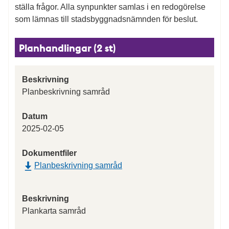
ställa frågor. Alla synpunkter samlas i en redogörelse
som lämnas till stadsbyggnadsnämnden för beslut.
Planhandlingar (2 st)
Beskrivning
Planbeskrivning samråd
Datum
2025-02-05
Dokumentfiler
Planbeskrivning samråd
Beskrivning
Plankarta samråd