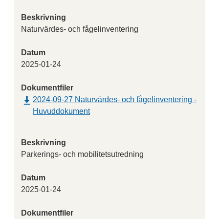
Beskrivning
Naturvärdes- och fågelinventering
Datum
2025-01-24
Dokumentfiler
2024-09-27 Naturvärdes- och fågelinventering -
Huvuddokument
Beskrivning
Parkerings- och mobilitetsutredning
Datum
2025-01-24
Dokumentfiler