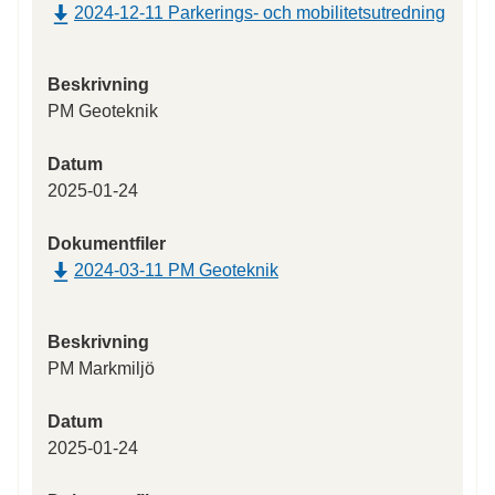
2024-12-11 Parkerings- och mobilitetsutredning
Beskrivning
PM Geoteknik
Datum
2025-01-24
Dokumentfiler
2024-03-11 PM Geoteknik
Beskrivning
PM Markmiljö
Datum
2025-01-24