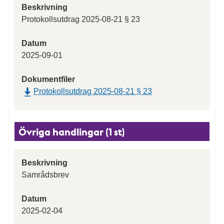
Beskrivning
Protokollsutdrag 2025-08-21 § 23
Datum
2025-09-01
Dokumentfiler
Protokollsutdrag 2025-08-21 § 23
Övriga handlingar (1 st)
Beskrivning
Samrådsbrev
Datum
2025-02-04