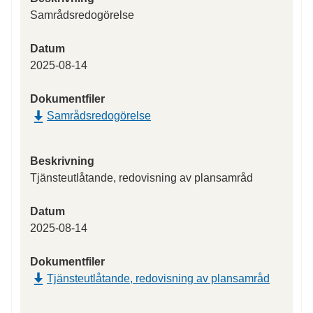
Samrådsredogörelse
Datum
2025-08-14
Dokumentfiler
Samrådsredogörelse
Beskrivning
Tjänsteutlåtande, redovisning av plansamråd
Datum
2025-08-14
Dokumentfiler
Tjänsteutlåtande, redovisning av plansamråd