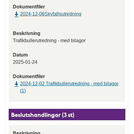
Dokumentfiler
2024-12-06Skyfallsutredning
Beskrivning
Trafikbullerutredning - med bilagor
Datum
2025-01-24
Dokumentfiler
2024-12-02 Trafikbullerutredning - med bilagor
(1)
Beslutshandlingar (3 st)
Beskrivning