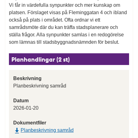
Vi får in värdefulla synpunkter och mer kunskap om
platsen. Förslaget visas på Fleminggatan 4 och ibland
också på plats i området. Ofta ordnar vi ett
samrådsmöte där du kan träffa stadsplanerare och
ställa frågor. Alla synpunkter samlas i en redogörelse
som lämnas till stadsbyggnadsnämnden för beslut.
Planhandlingar (2 st)
Beskrivning
Planbeskrivning samråd
Datum
2026-01-20
Dokumentfiler
Planbeskrivning samråd