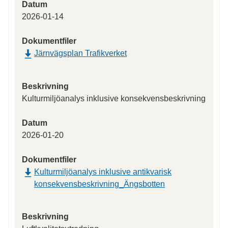
Datum
2026-01-14
Dokumentfiler
Järnvägsplan Trafikverket
Beskrivning
Kulturmiljöanalys inklusive konsekvensbeskrivning
Datum
2026-01-20
Dokumentfiler
Kulturmiljöanalys inklusive antikvarisk
konsekvensbeskrivning_Ängsbotten
Beskrivning