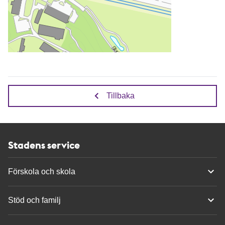
Tillbaka
Stadens service
Förskola och skola
Stöd och familj