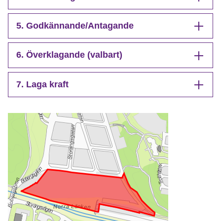
5. Godkännande/Antagande
6. Överklagande (valbart)
7. Laga kraft