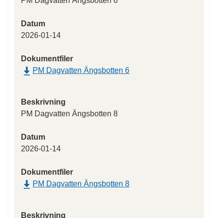
PM Dagvatten Ängsbotten 6
Datum
2026-01-14
Dokumentfiler
PM Dagvatten Ängsbotten 6
Beskrivning
PM Dagvatten Ängsbotten 8
Datum
2026-01-14
Dokumentfiler
PM Dagvatten Ängsbotten 8
Beskrivning