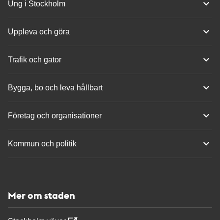
Ung i Stockholm
Uppleva och göra
Trafik och gator
Bygga, bo och leva hållbart
Företag och organisationer
Kommun och politik
Mer om staden