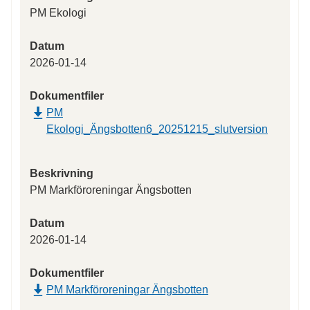
PM Ekologi
Datum
2026-01-14
Dokumentfiler
PM
Ekologi_Ängsbotten6_20251215_slutversion
Beskrivning
PM Markföroreningar Ängsbotten
Datum
2026-01-14
Dokumentfiler
PM Markföroreningar Ängsbotten