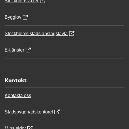
Stockholm växer
Bygglov
Stockholms stads anslagstavla
E-tjänster
Kontakt
Kontakta oss
Stadsbyggnadskontoret
Mina sidor