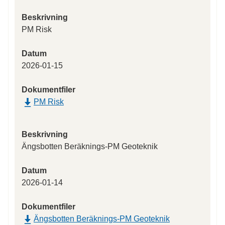
Beskrivning
PM Risk
Datum
2026-01-15
Dokumentfiler
PM Risk
Beskrivning
Ängsbotten Beräknings-PM Geoteknik
Datum
2026-01-14
Dokumentfiler
Ängsbotten Beräknings-PM Geoteknik