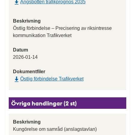
Ängsbotten trafikprognos 2035
Beskrivning
Östlig förbindelse – Precisering av riksintresse
kommunikation Trafikverket
Datum
2026-01-14
Dokumentfiler
Östlig förbindelse Trafikverket
Övriga handlingar (2 st)
Beskrivning
Kungörelse om samråd (anslagstavlan)