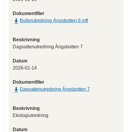
Dokumentfiler
Bullerutredning Ängsbotten 6 mfl
Beskrivning
Dagvattenutredning Ängsbotten 7
Datum
2026-01-14
Dokumentfiler
Dagvattenutredning Ängsbotten 7
Beskrivning
Ekologiutredning
Datum