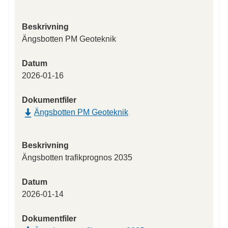
Beskrivning
Ängsbotten PM Geoteknik
Datum
2026-01-16
Dokumentfiler
Ängsbotten PM Geoteknik
Beskrivning
Ängsbotten trafikprognos 2035
Datum
2026-01-14
Dokumentfiler