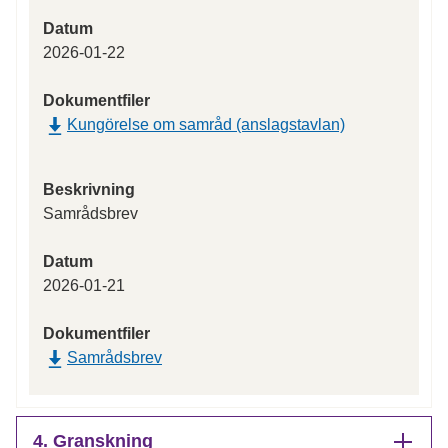
Datum
2026-01-22
Dokumentfiler
Kungörelse om samråd (anslagstavlan)
Beskrivning
Samrådsbrev
Datum
2026-01-21
Dokumentfiler
Samrådsbrev
4. Granskning