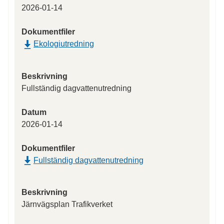
2026-01-14
Dokumentfiler
Ekologiutredning
Beskrivning
Fullständig dagvattenutredning
Datum
2026-01-14
Dokumentfiler
Fullständig dagvattenutredning
Beskrivning
Järnvägsplan Trafikverket