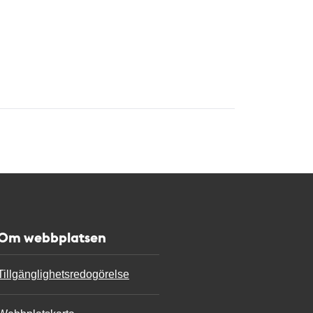
Om webbplatsen
Tillgänglighetsredogörelse