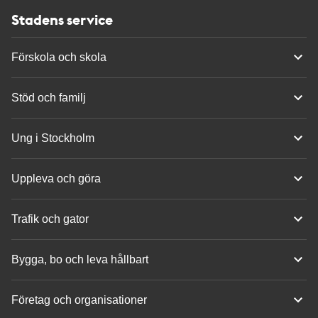
Stadens service
Förskola och skola
Stöd och familj
Ung i Stockholm
Uppleva och göra
Trafik och gator
Bygga, bo och leva hållbart
Företag och organisationer