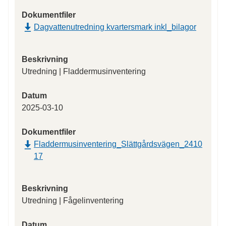
Dokumentfiler
Dagvattenutredning kvartersmark inkl_bilagor
Beskrivning
Utredning | Fladdermusinventering
Datum
2025-03-10
Dokumentfiler
Fladdermusinventering_Slättgårdsvägen_2410
17
Beskrivning
Utredning | Fågelinventering
Datum