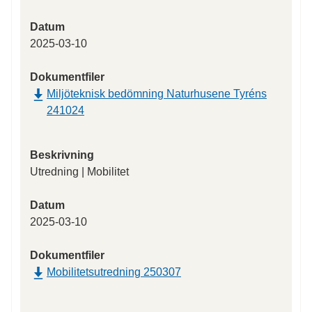
Datum
2025-03-10
Dokumentfiler
Miljöteknisk bedömning Naturhusene Tyréns
241024
Beskrivning
Utredning | Mobilitet
Datum
2025-03-10
Dokumentfiler
Mobilitetsutredning 250307