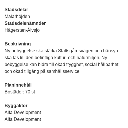
Stadsdelar
Mälarhöjden
Stadsdelsnämnder
Hägersten-Älvsjö
Beskrivning
Ny bebyggelse ska stärka Slättsgårdsvägen och hänsyn
ska tas till den befintliga kultur- och naturmiljön. Ny
bebyggelse kan bidra till ökad trygghet, social hållbarhet
och ökad tillgång på samhällsservice.
Planinnehåll
Bostäder: 70 st
Byggaktör
Alfa Development
Alfa Development