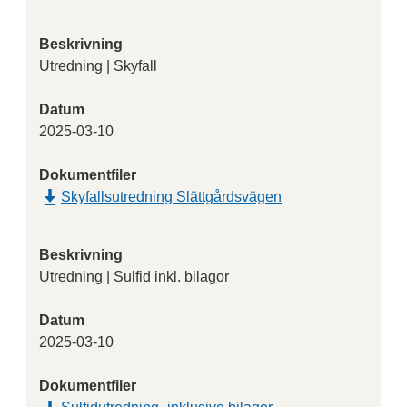
Beskrivning
Utredning | Skyfall
Datum
2025-03-10
Dokumentfiler
Skyfallsutredning Slättgårdsvägen
Beskrivning
Utredning | Sulfid inkl. bilagor
Datum
2025-03-10
Dokumentfiler