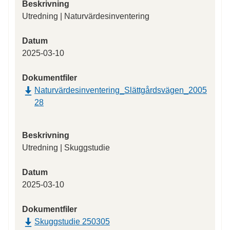
Beskrivning
Utredning | Naturvärdesinventering
Datum
2025-03-10
Dokumentfiler
Naturvärdesinventering_Slättgårdsvägen_2005
28
Beskrivning
Utredning | Skuggstudie
Datum
2025-03-10
Dokumentfiler
Skuggstudie 250305