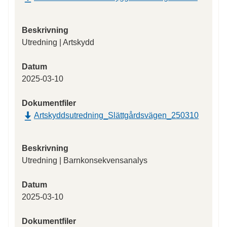
Beskrivning
Utredning | Artskydd
Datum
2025-03-10
Dokumentfiler
Artskyddsutredning_Slättgårdsvägen_250310
Beskrivning
Utredning | Barnkonsekvensanalys
Datum
2025-03-10
Dokumentfiler