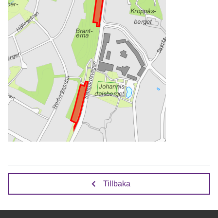
Tillbaka