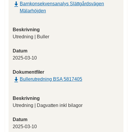
Barnkonsekvensanalys Slättgårdsvägen
Mälarhöjden
Beskrivning
Utredning | Buller
Datum
2025-03-10
Dokumentfiler
Bullerutredning BSA 5817405
Beskrivning
Utredning | Dagvatten inkl bilagor
Datum
2025-03-10