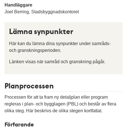
Handläggare
Joel Berring, Stadsbyggnadskontoret
Lämna synpunkter
Här kan du lämna dina synpunkter under samråds-
och granskningsperioden.
Länken visas när samråd och granskning pågår.
Planprocessen
Processen för att ta fram ny detaljplan eller program
regleras i plan- och bygglagen (PBL) och består av flera
olika steg. Här beskrivs de olika stegen kortfattat.
Förfarande