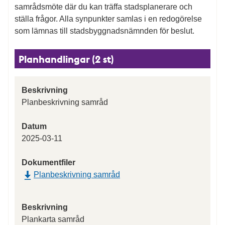
samrådsmöte där du kan träffa stadsplanerare och
ställa frågor. Alla synpunkter samlas i en redogörelse
som lämnas till stadsbyggnadsnämnden för beslut.
Planhandlingar (2 st)
Beskrivning
Planbeskrivning samråd
Datum
2025-03-11
Dokumentfiler
Planbeskrivning samråd
Beskrivning
Plankarta samråd