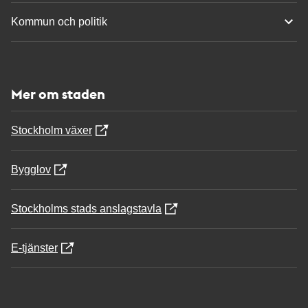
Kommun och politik
Mer om staden
Stockholm växer
Bygglov
Stockholms stads anslagstavla
E-tjänster