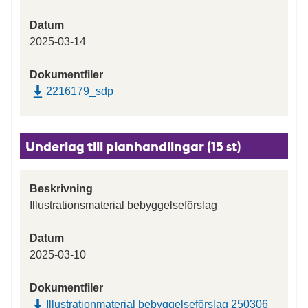
Datum
2025-03-14
Dokumentfiler
2216179_sdp
Underlag till planhandlingar (15 st)
Beskrivning
Illustrationsmaterial bebyggelseförslag
Datum
2025-03-10
Dokumentfiler
Illustrationmaterial bebyggelseförslag 250306