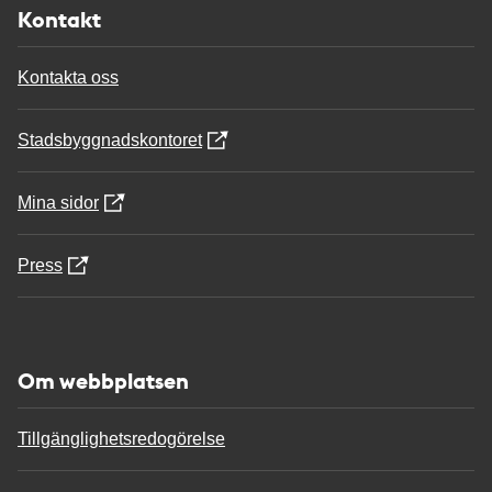
Kontakt
Kontakta oss
Stadsbyggnadskontoret
Mina sidor
Press
Om webbplatsen
Tillgänglighetsredogörelse