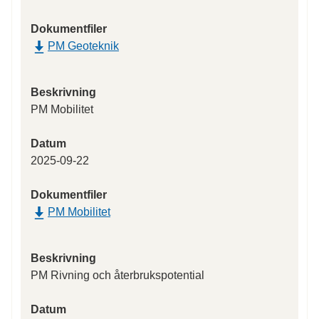
Dokumentfiler
PM Geoteknik
Beskrivning
PM Mobilitet
Datum
2025-09-22
Dokumentfiler
PM Mobilitet
Beskrivning
PM Rivning och återbrukspotential
Datum