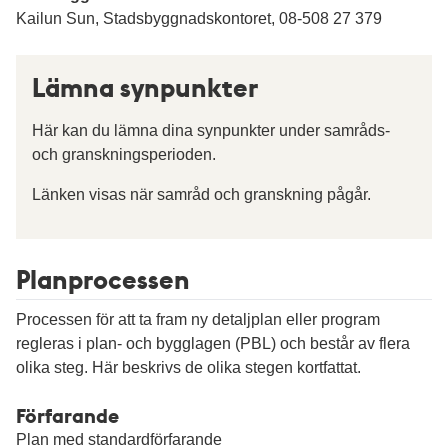
Kailun Sun, Stadsbyggnadskontoret, 08-508 27 379
Lämna synpunkter
Här kan du lämna dina synpunkter under samråds-
och granskningsperioden.
Länken visas när samråd och granskning pågår.
Planprocessen
Processen för att ta fram ny detaljplan eller program
regleras i plan- och bygglagen (PBL) och består av flera
olika steg. Här beskrivs de olika stegen kortfattat.
Förfarande
Plan med standardförfarande