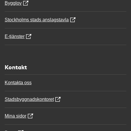
Bygglov
Stockholms stads anslagstavla
E-tjänster
Kontakt
Kontakta oss
Stadsbyggnadskontoret
Mina sidor