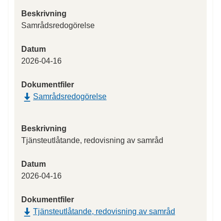
Beskrivning
Samrådsredogörelse
Datum
2026-04-16
Dokumentfiler
Samrådsredogörelse
Beskrivning
Tjänsteutlåtande, redovisning av samråd
Datum
2026-04-16
Dokumentfiler
Tjänsteutlåtande, redovisning av samråd