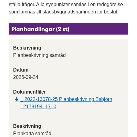
ställa frågor. Alla synpunkter samlas i en redogörelse
som lämnas till stadsbyggnadsnämnden för beslut.
Planhandlingar (2 st)
Beskrivning
Planbeskrivning samråd
Datum
2025-09-24
Dokumentfiler
_ 2022-13078-25 Planbeskrivning Esbjörn
12178194_17_0
Beskrivning
Plankarta samråd