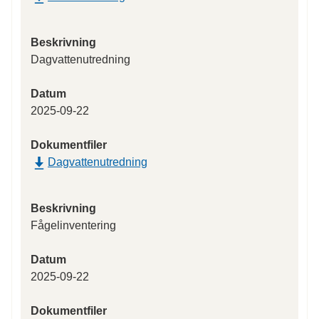
Beskrivning
Dagvattenutredning
Datum
2025-09-22
Dokumentfiler
Dagvattenutredning
Beskrivning
Fågelinventering
Datum
2025-09-22
Dokumentfiler