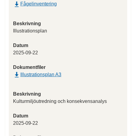
Fågelinventering
Beskrivning
Illustrationsplan
Datum
2025-09-22
Dokumentfiler
Illustrationsplan A3
Beskrivning
Kulturmiljöutredning och konsekvensanalys
Datum
2025-09-22