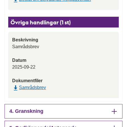
Övriga handlingar (1 st)
Beskrivning
Samrådsbrev
Datum
2025-09-22
Dokumentfiler
Samrådsbrev
4. Granskning