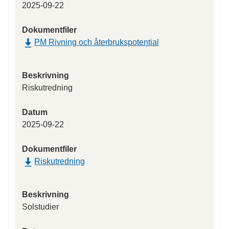
2025-09-22
Dokumentfiler
PM Rivning och återbrukspotential
Beskrivning
Riskutredning
Datum
2025-09-22
Dokumentfiler
Riskutredning
Beskrivning
Solstudier