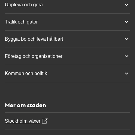
Uppleva och göra
Trafik och gator
Bygga, bo och leva hållbart
Företag och organisationer
Kommun och politik
Mer om staden
Stockholm växer