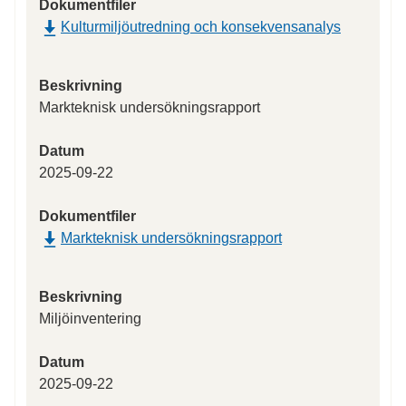
Dokumentfiler
Kulturmiljöutredning och konsekvensanalys
Beskrivning
Markteknisk undersökningsrapport
Datum
2025-09-22
Dokumentfiler
Markteknisk undersökningsrapport
Beskrivning
Miljöinventering
Datum
2025-09-22