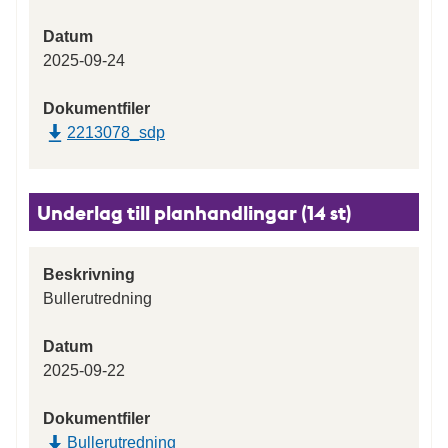
Datum
2025-09-24
Dokumentfiler
2213078_sdp
Underlag till planhandlingar (14 st)
Beskrivning
Bullerutredning
Datum
2025-09-22
Dokumentfiler
Bullerutredning