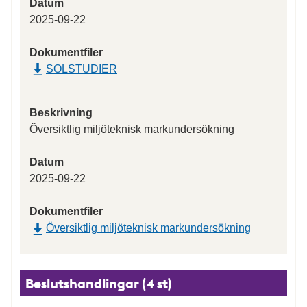
Datum
2025-09-22
Dokumentfiler
SOLSTUDIER
Beskrivning
Översiktlig miljöteknisk markundersökning
Datum
2025-09-22
Dokumentfiler
Översiktlig miljöteknisk markundersökning
Beslutshandlingar (4 st)