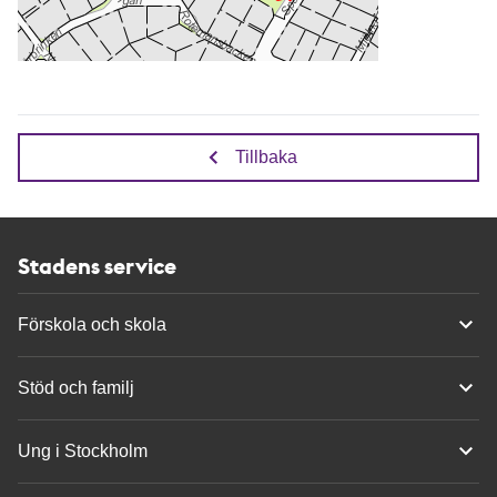
Tillbaka
Stadens service
Förskola och skola
Stöd och familj
Ung i Stockholm