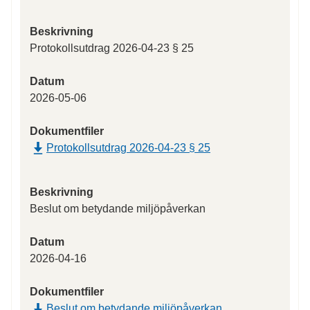
Beskrivning
Protokollsutdrag 2026-04-23 § 25
Datum
2026-05-06
Dokumentfiler
Protokollsutdrag 2026-04-23 § 25
Beskrivning
Beslut om betydande miljöpåverkan
Datum
2026-04-16
Dokumentfiler
Beslut om betydande miljöpåverkan