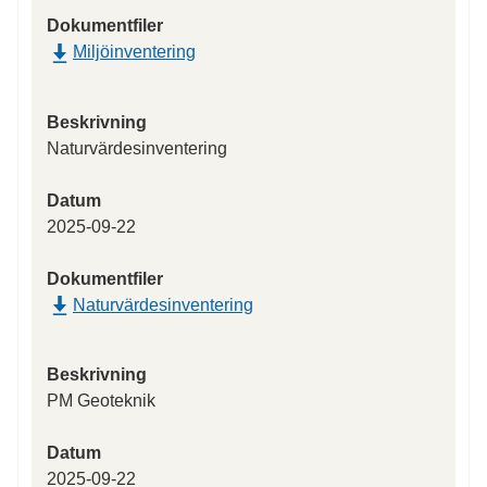
Dokumentfiler
Miljöinventering
Beskrivning
Naturvärdesinventering
Datum
2025-09-22
Dokumentfiler
Naturvärdesinventering
Beskrivning
PM Geoteknik
Datum
2025-09-22