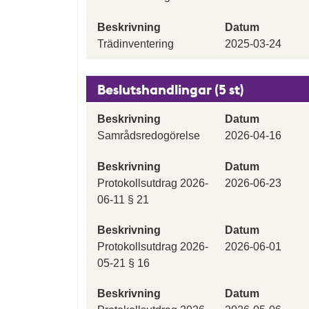
Beskrivning
Datum
Trädinventering
2025-03-24
Beslutshandlingar (5 st)
Beskrivning
Datum
Samrådsredogörelse
2026-04-16
Beskrivning
Datum
Protokollsutdrag 2026-
2026-06-23
06-11 § 21
Beskrivning
Datum
Protokollsutdrag 2026-
2026-06-01
05-21 § 16
Beskrivning
Datum