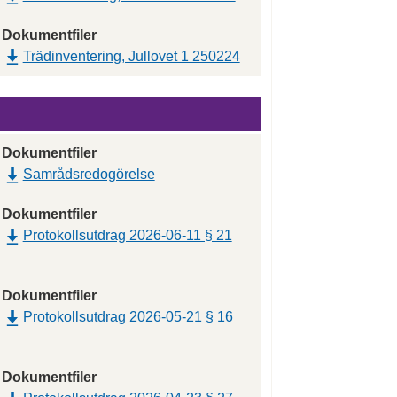
Dokumentfiler
Trädinventering, Jullovet 1 250224
Dokumentfiler
Samrådsredogörelse
Dokumentfiler
Protokollsutdrag 2026-06-11 § 21
Dokumentfiler
Protokollsutdrag 2026-05-21 § 16
Dokumentfiler