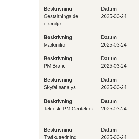
Beskrivning
Datum
Gestaltningsidé
2025-03-24
utemiljö
Beskrivning
Datum
Markmiljö
2025-03-24
Beskrivning
Datum
PM Brand
2025-03-24
Beskrivning
Datum
Skyfallsanalys
2025-03-24
Beskrivning
Datum
Tekniskt PM Geoteknik
2025-03-24
Beskrivning
Datum
Trafikutredning
2025-03-24