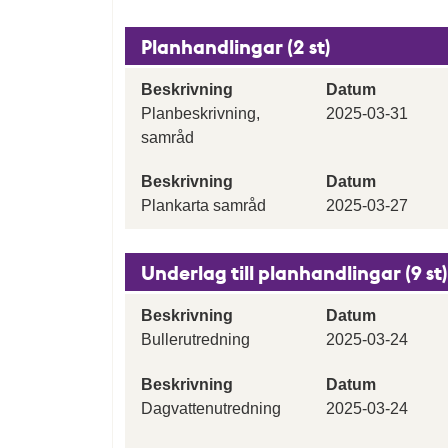
Planhandlingar (2 st)
Beskrivning
Datum
Planbeskrivning,
2025-03-31
samråd
Beskrivning
Datum
Plankarta samråd
2025-03-27
Underlag till planhandlingar (9 st)
Beskrivning
Datum
Bullerutredning
2025-03-24
Beskrivning
Datum
Dagvattenutredning
2025-03-24