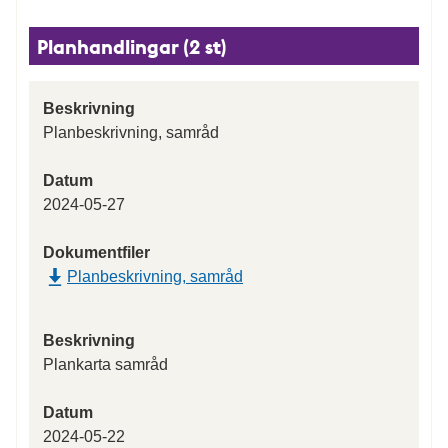
Planhandlingar (2 st)
Beskrivning
Planbeskrivning, samråd
Datum
2024-05-27
Dokumentfiler
Planbeskrivning, samråd
Beskrivning
Plankarta samråd
Datum
2024-05-22