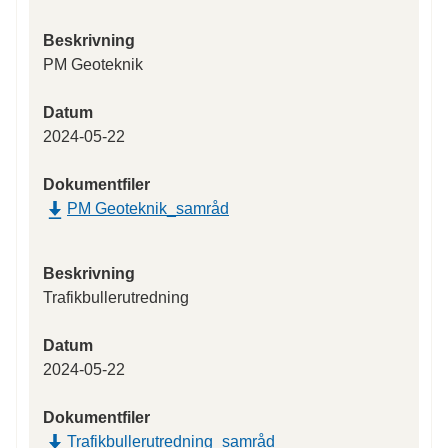
Beskrivning
PM Geoteknik
Datum
2024-05-22
Dokumentfiler
PM Geoteknik_samråd
Beskrivning
Trafikbullerutredning
Datum
2024-05-22
Dokumentfiler
Trafikbullerutredning_samråd