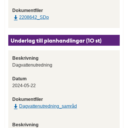
Dokumentfiler
2208642_SDp
Underlag till planhandlingar (10 st)
Beskrivning
Dagvattenutredning
Datum
2024-05-22
Dokumentfiler
Dagvattenutredning_samråd
Beskrivning