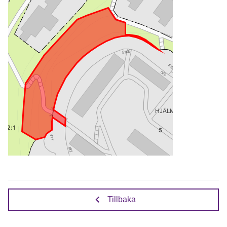
Tillbaka