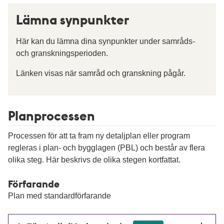
Lämna synpunkter
Här kan du lämna dina synpunkter under samråds-
och granskningsperioden.
Länken visas när samråd och granskning pågår.
Planprocessen
Processen för att ta fram ny detaljplan eller program
regleras i plan- och bygglagen (PBL) och består av flera
olika steg. Här beskrivs de olika stegen kortfattat.
Förfarande
Plan med standardförfarande