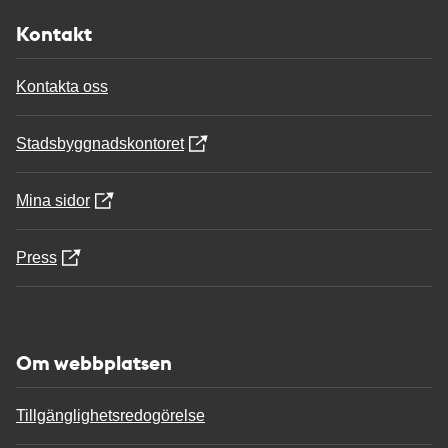
Kontakt
Kontakta oss
Stadsbyggnadskontoret
Mina sidor
Press
Om webbplatsen
Tillgänglighetsredogörelse