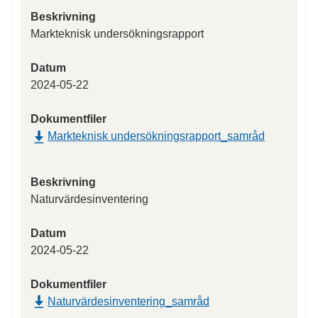
Beskrivning
Markteknisk undersökningsrapport
Datum
2024-05-22
Dokumentfiler
Markteknisk undersökningsrapport_samråd
Beskrivning
Naturvärdesinventering
Datum
2024-05-22
Dokumentfiler
Naturvärdesinventering_samråd