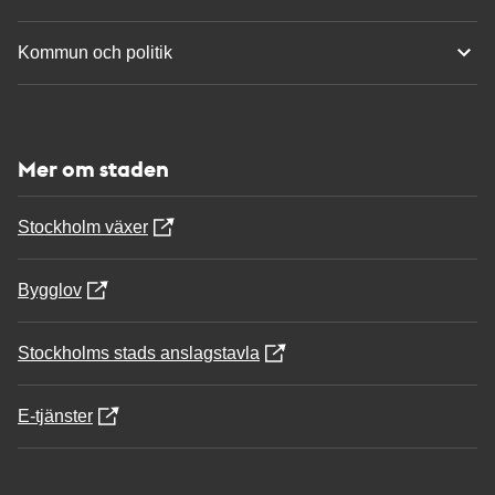
Kommun och politik
Mer om staden
Stockholm växer
Bygglov
Stockholms stads anslagstavla
E-tjänster