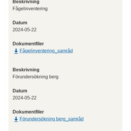
Beskrivning
Fågelinventering
Datum
2024-05-22
Dokumentfiler
Fågelinventering_samråd
Beskrivning
Förundersökning berg
Datum
2024-05-22
Dokumentfiler
Förundersökning berg_samråd