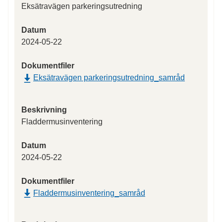
Eksätravägen parkeringsutredning
Datum
2024-05-22
Dokumentfiler
Eksätravägen parkeringsutredning_samråd
Beskrivning
Fladdermusinventering
Datum
2024-05-22
Dokumentfiler
Fladdermusinventering_samråd