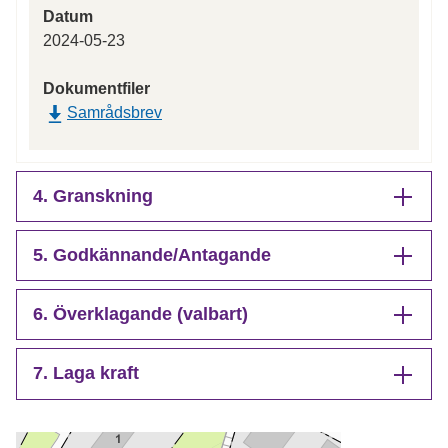
Datum
2024-05-23
Dokumentfiler
Samrådsbrev
4. Granskning
5. Godkännande/Antagande
6. Överklagande (valbart)
7. Laga kraft