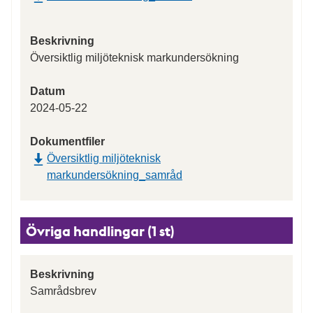
Beskrivning
Översiktlig miljöteknisk markundersökning
Datum
2024-05-22
Dokumentfiler
Översiktlig miljöteknisk
markundersökning_samråd
Övriga handlingar (1 st)
Beskrivning
Samrådsbrev