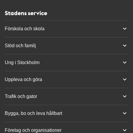
Stadens service
Förskola och skola
Stöd och familj
Ung i Stockholm
Uppleva och göra
Trafik och gator
Bygga, bo och leva hållbart
Företag och organisationer