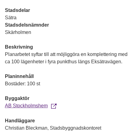
Stadsdelar
Sätra
Stadsdelsnämnder
Skärholmen
Beskrivning
Planarbetet syftar till att möjliggöra en komplettering med
ca 100 lägenheter i fyra punkthus längs Eksätravägen.
Planinnehåll
Bostäder: 100 st
Byggaktör
AB Stockholmshem
Handläggare
Christian Bleckman, Stadsbyggnadskontoret