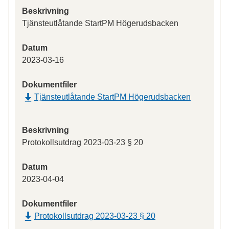
Beskrivning
Tjänsteutlåtande StartPM Högerudsbacken
Datum
2023-03-16
Dokumentfiler
Tjänsteutlåtande StartPM Högerudsbacken
Beskrivning
Protokollsutdrag 2023-03-23 § 20
Datum
2023-04-04
Dokumentfiler
Protokollsutdrag 2023-03-23 § 20