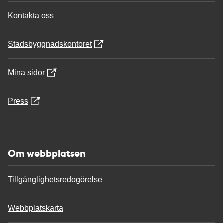
Kontakta oss
Stadsbyggnadskontoret
Mina sidor
Press
Om webbplatsen
Tillgänglighetsredogörelse
Webbplatskarta