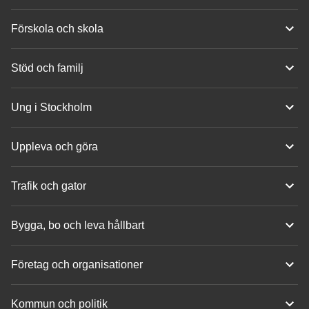
Förskola och skola
Stöd och familj
Ung i Stockholm
Uppleva och göra
Trafik och gator
Bygga, bo och leva hållbart
Företag och organisationer
Kommun och politik