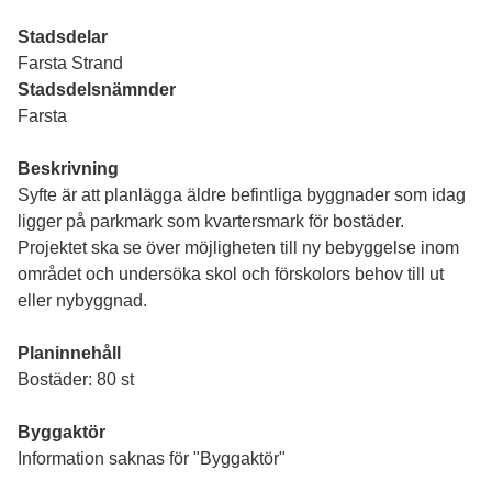
Stadsdelar
Farsta Strand
Stadsdelsnämnder
Farsta
Beskrivning
Syfte är att planlägga äldre befintliga byggnader som idag
ligger på parkmark som kvartersmark för bostäder.
Projektet ska se över möjligheten till ny bebyggelse inom
området och undersöka skol och förskolors behov till ut
eller nybyggnad.
Planinnehåll
Bostäder: 80 st
Byggaktör
Information saknas för "Byggaktör"