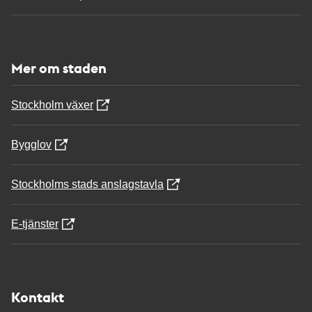
Mer om staden
Stockholm växer
Bygglov
Stockholms stads anslagstavla
E-tjänster
Kontakt