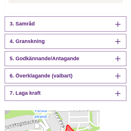
3. Samråd
4. Granskning
5. Godkännande/Antagande
6. Överklagande (valbart)
7. Laga kraft