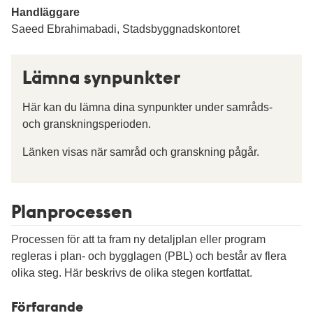
Handläggare
Saeed Ebrahimabadi, Stadsbyggnadskontoret
Lämna synpunkter
Här kan du lämna dina synpunkter under samråds-
och granskningsperioden.
Länken visas när samråd och granskning pågår.
Planprocessen
Processen för att ta fram ny detaljplan eller program
regleras i plan- och bygglagen (PBL) och består av flera
olika steg. Här beskrivs de olika stegen kortfattat.
Förfarande