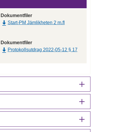
Dokumentfiler
Start-PM Jämlikheten 2 m.fl
Dokumentfiler
Protokollsutdrag 2022-05-12 § 17