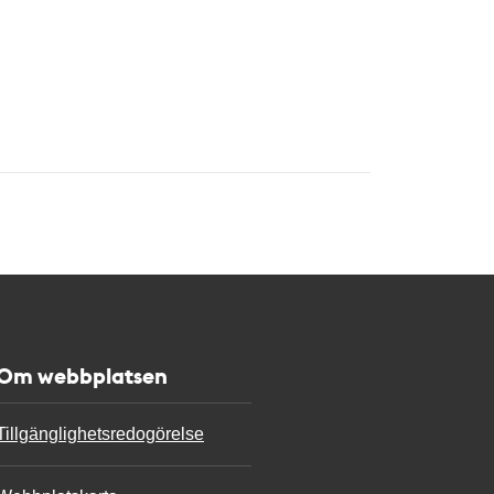
Om webbplatsen
Tillgänglighetsredogörelse