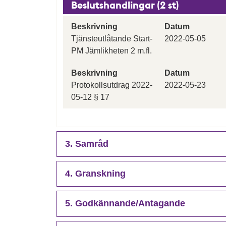
Beslutshandlingar (2 st)
Beskrivning
Datum
Tjänsteutlåtande Start-
2022-05-05
PM Jämlikheten 2 m.fl.
Beskrivning
Datum
Protokollsutdrag 2022-
2022-05-23
05-12 § 17
3. Samråd
4. Granskning
5. Godkännande/Antagande